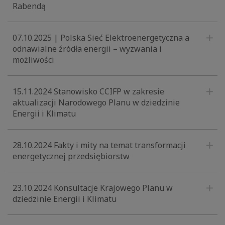
Rabendą
07.10.2025 | Polska Sieć Elektroenergetyczna a
odnawialne źródła energii – wyzwania i
możliwości
15.11.2024 Stanowisko CCIFP w zakresie
aktualizacji Narodowego Planu w dziedzinie
Energii i Klimatu
28.10.2024 Fakty i mity na temat transformacji
energetycznej przedsiębiorstw
23.10.2024 Konsultacje Krajowego Planu w
dziedzinie Energii i Klimatu