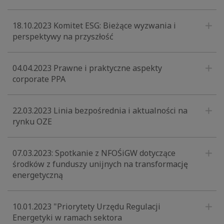
18.10.2023 Komitet ESG: Bieżące wyzwania i
perspektywy na przyszłość
04.04.2023 Prawne i praktyczne aspekty
corporate PPA
22.03.2023 Linia bezpośrednia i aktualności na
rynku OZE
07.03.2023: Spotkanie z NFOŚiGW dotyczące
środków z funduszy unijnych na transformację
energetyczną
10.01.2023 "Priorytety Urzędu Regulacji
Energetyki w ramach sektora