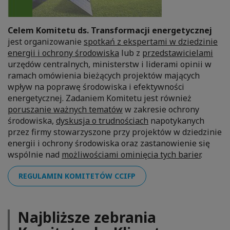
Celem Komitetu ds. Transformacji energetycznej
jest organizowanie
spotkań z ekspertami w dziedzinie
energii i ochrony środowiska
lub z
przedstawicielami
urzędów centralnych, ministerstw i liderami opinii w
ramach omówienia bieżących projektów mających
wpływ na poprawę środowiska i efektywności
energetycznej. Zadaniem Komitetu jest również
poruszanie ważnych tematów
w zakresie ochrony
środowiska,
dyskusja o trudnościach
napotykanych
przez firmy stowarzyszone przy projektów w dziedzinie
energii i ochrony środowiska oraz zastanowienie się
wspólnie nad
możliwościami ominięcia tych barier
.
REGULAMIN KOMITETÓW CCIFP
Najbliższe zebrania