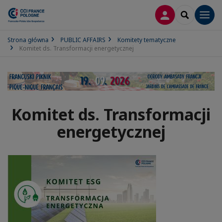
LOGOWANIE
SEARCH
Men
Strona główna
PUBLIC AFFAIRS
Komitety tematyczne
Komitet ds. Transformacji energetycznej
Komitet ds. Transformacji
energetycznej