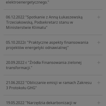
elektroenergetycznego."
06.12.2022 "Spotkanie z Anną Łukaszewską
Trzeciakowską, Podsekretarz stanu w
Ministerstwie Klimatu"
05.10.2022r. "Praktyczne aspekty finansowania
projektów energetyki odnawialnej"
20.09.2022 r. "Źródła Finansowania zielonej
transformacji."
21.06.2022 "Obliczanie emisji w ramach Zakresu
3 Protokołu GHG"
19.05.2022 "Narzędzia dekarbonizacji w