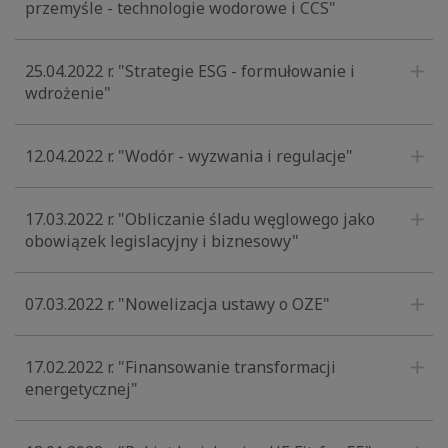
przemyśle - technologie wodorowe i CCS"
25.04.2022 r. "Strategie ESG - formułowanie i
wdrożenie"
12.04.2022 r. "Wodór - wyzwania i regulacje"
17.03.2022 r. "Obliczanie śladu węglowego jako
obowiązek legislacyjny i biznesowy"
07.03.2022 r. "Nowelizacja ustawy o OZE"
17.02.2022 r. "Finansowanie transformacji
energetycznej"