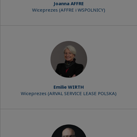
Joanna AFFRE
Wiceprezes (AFFRE i WSPOLNICY)
Emilie WIRTH
Wiceprezes (ARVAL SERVICE LEASE POLSKA)