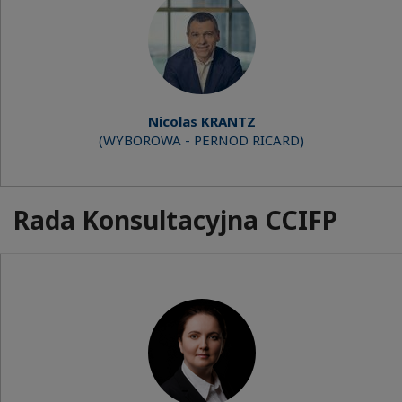
Nicolas KRANTZ
(WYBOROWA - PERNOD RICARD)
Rada Konsultacyjna CCIFP