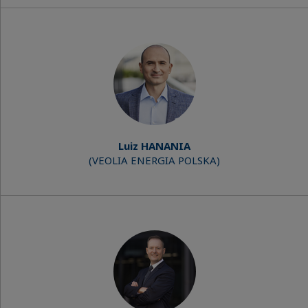
Luiz HANANIA
(VEOLIA ENERGIA POLSKA)