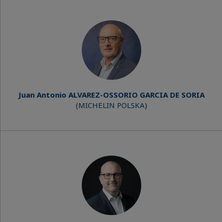
Juan Antonio ALVAREZ-OSSORIO GARCIA DE SORIA
(MICHELIN POLSKA)