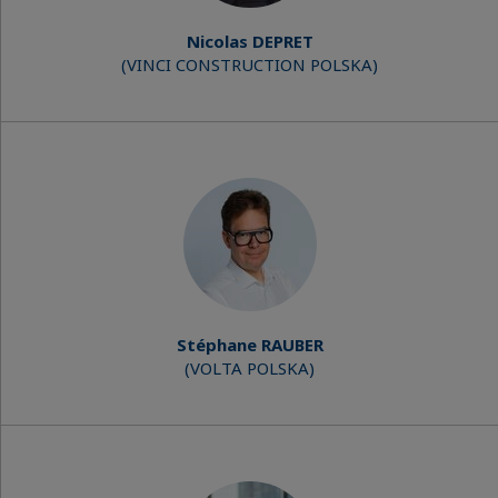
Nicolas DEPRET
(VINCI CONSTRUCTION POLSKA)
Stéphane RAUBER
(VOLTA POLSKA)