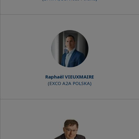
Raphaël VIEUXMAIRE
(EXCO A2A POLSKA)