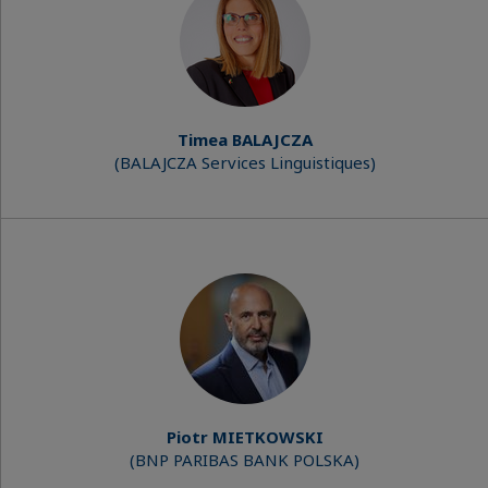
Timea BALAJCZA
(BALAJCZA Services Linguistiques)
Piotr MIETKOWSKI
(BNP PARIBAS BANK POLSKA)