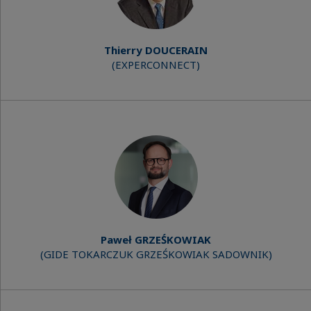
Thierry DOUCERAIN
(EXPERCONNECT)
Paweł GRZEŚKOWIAK
(GIDE TOKARCZUK GRZEŚKOWIAK SADOWNIK)