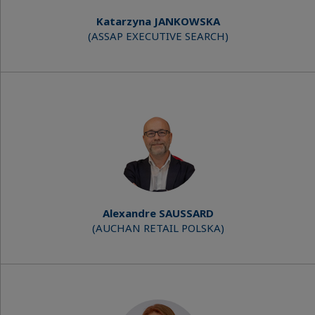
Katarzyna JANKOWSKA
(ASSAP EXECUTIVE SEARCH)
Alexandre SAUSSARD
(AUCHAN RETAIL POLSKA)