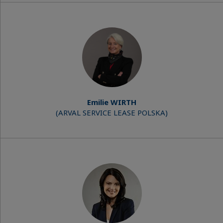
Emilie WIRTH
(ARVAL SERVICE LEASE POLSKA)