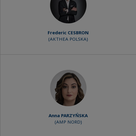
Frederic CESBRON
(AKTHEA POLSKA)
Anna PARZYŃSKA
(AMP NORD)