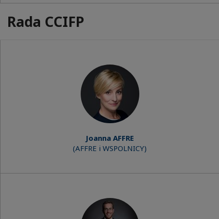
Rada CCIFP
Joanna AFFRE
(AFFRE i WSPOLNICY)