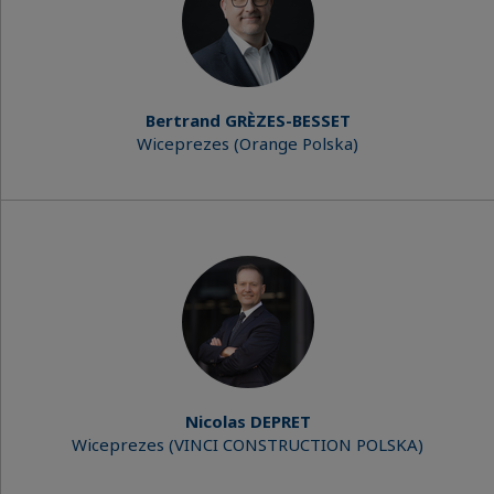
Bertrand GRÈZES-BESSET
Wiceprezes (Orange Polska)
Nicolas DEPRET
Wiceprezes (VINCI CONSTRUCTION POLSKA)