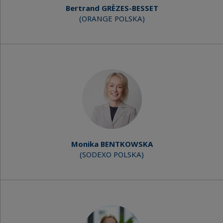
Bertrand GRÈZES-BESSET
(ORANGE POLSKA)
Monika BENTKOWSKA
(SODEXO POLSKA)