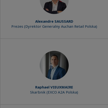
Alexandre SAUSSARD
Prezes (Dyrektor Generalny Auchan Retail Polska)
Raphael VIEUXMAIRE
Skarbnik (EXCO A2A Polska)