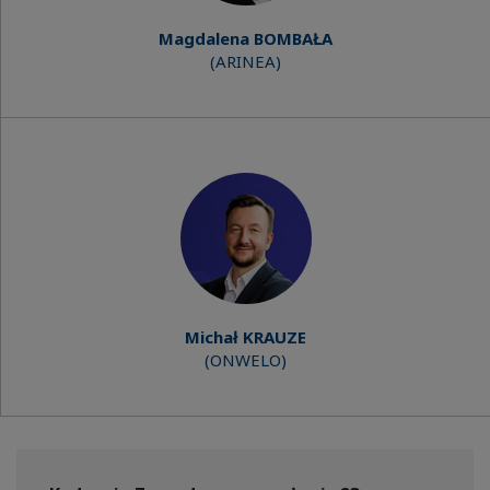
Magdalena BOMBAŁA
(ARINEA)
Michał KRAUZE
(ONWELO)