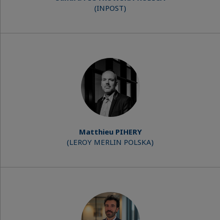
(INPOST)
Matthieu PIHERY
(LEROY MERLIN POLSKA)