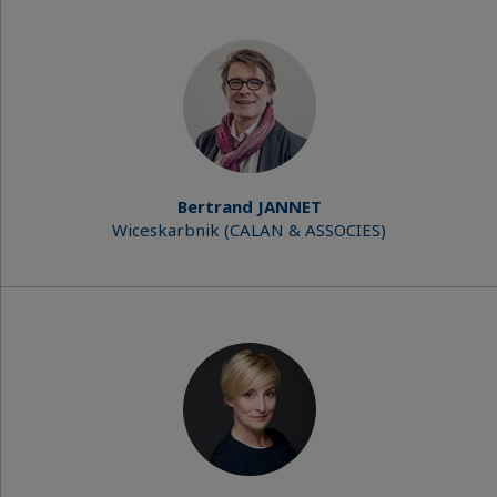
Bertrand JANNET
Wiceskarbnik (CALAN & ASSOCIES)