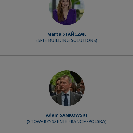
Marta STAŃCZAK
(SPIE BUILDING SOLUTIONS)
Adam SANKOWSKI
(STOWARZYSZENIE FRANCJA-POLSKA)