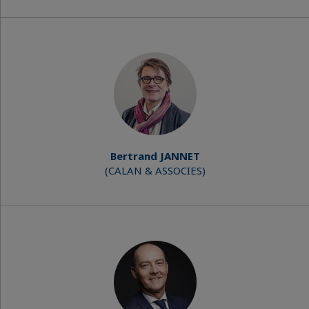
Bertrand JANNET
(CALAN & ASSOCIES)