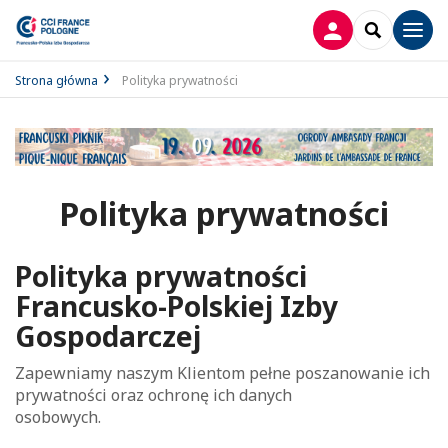
LOGOWANIE
SEARCH
Men
Strona główna
Polityka prywatności
Polityka prywatności
Polityka prywatności
Francusko-Polskiej Izby
Gospodarczej
Zapewniamy naszym Klientom pełne poszanowanie ich
prywatności oraz ochronę ich danych
osobowych.