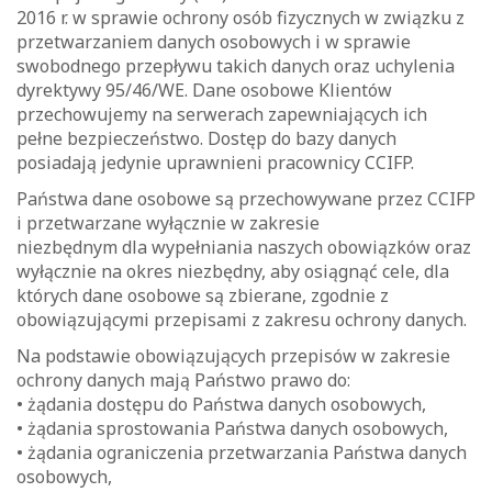
2016 r. w sprawie ochrony osób fizycznych w związku z
przetwarzaniem danych osobowych i w sprawie
swobodnego przepływu takich danych oraz uchylenia
dyrektywy 95/46/WE. Dane osobowe Klientów
przechowujemy na serwerach zapewniających ich
pełne bezpieczeństwo. Dostęp do bazy danych
posiadają jedynie uprawnieni pracownicy CCIFP.
Państwa dane osobowe są przechowywane przez CCIFP
i przetwarzane wyłącznie w zakresie
niezbędnym dla wypełniania naszych obowiązków oraz
wyłącznie na okres niezbędny, aby osiągnąć cele, dla
których dane osobowe są zbierane, zgodnie z
obowiązującymi przepisami z zakresu ochrony danych.
Na podstawie obowiązujących przepisów w zakresie
ochrony danych mają Państwo prawo do:
• żądania dostępu do Państwa danych osobowych,
• żądania sprostowania Państwa danych osobowych,
• żądania ograniczenia przetwarzania Państwa danych
osobowych,