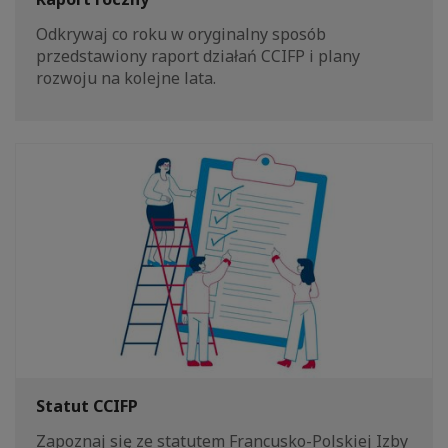
Odkrywaj co roku w oryginalny sposób
przedstawiony raport działań CCIFP i plany
rozwoju na kolejne lata.
Statut CCIFP
Zapoznaj się ze statutem Francusko-Polskiej Izby