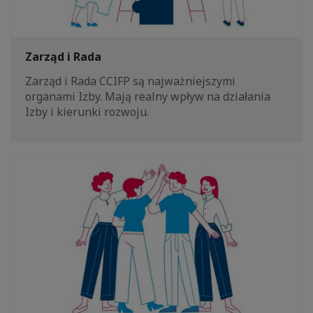
Zarząd i Rada
Zarząd i Rada CCIFP są najważniejszymi
organami Izby. Mają realny wpływ na działania
Izby i kierunki rozwoju.