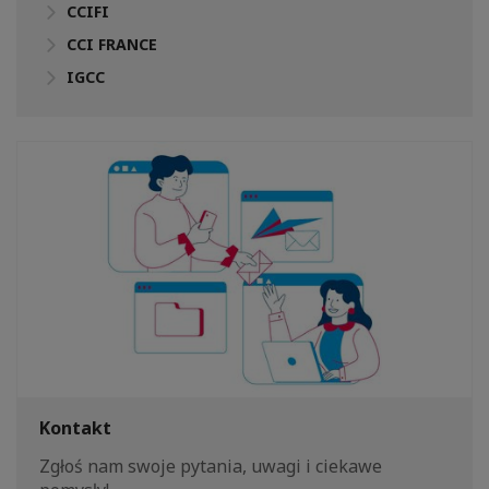
CCIFI
CCI FRANCE
IGCC
Kontakt
Zgłoś nam swoje pytania, uwagi i ciekawe