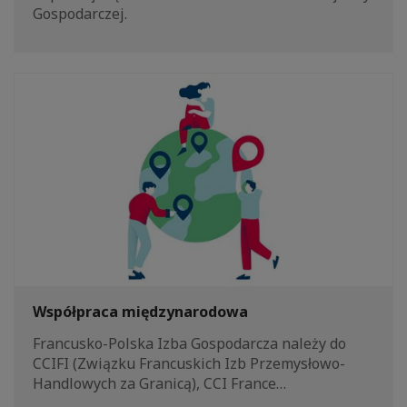
Gospodarczej.
Współpraca międzynarodowa
Francusko-Polska Izba Gospodarcza należy do
CCIFI (Związku Francuskich Izb Przemysłowo-
Handlowych za Granicą), CCI France…