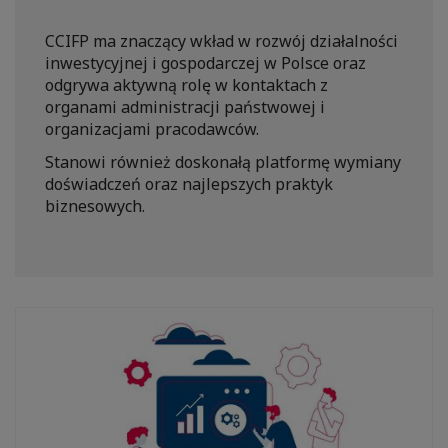
CCIFP ma znaczący wkład w rozwój działalności
inwestycyjnej i gospodarczej w Polsce oraz
odgrywa aktywną rolę w kontaktach z
organami administracji państwowej i
organizacjami pracodawców.
Stanowi również doskonałą platformę wymiany
doświadczeń oraz najlepszych praktyk
biznesowych.