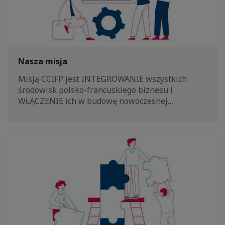
Nasza misja
Misją CCIFP jest INTEGROWANIE wszystkich
środowisk polsko-francuskiego biznesu i
WŁĄCZENIE ich w budowę nowoczesnej…