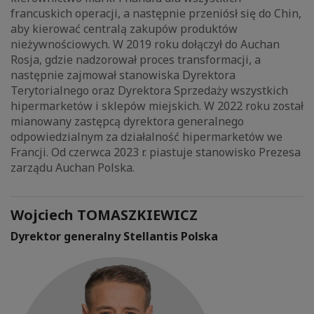
francuskich operacji, a następnie przeniósł się do Chin,
aby kierować centralą zakupów produktów
nieżywnościowych. W 2019 roku dołączył do Auchan
Rosja, gdzie nadzorował proces transformacji, a
następnie zajmował stanowiska Dyrektora
Terytorialnego oraz Dyrektora Sprzedaży wszystkich
hipermarketów i sklepów miejskich. W 2022 roku został
mianowany zastępcą dyrektora generalnego
odpowiedzialnym za działalność hipermarketów we
Francji. Od czerwca 2023 r. piastuje stanowisko Prezesa
zarządu Auchan Polska.
Wojciech TOMASZKIEWICZ
Dyrektor generalny Stellantis Polska