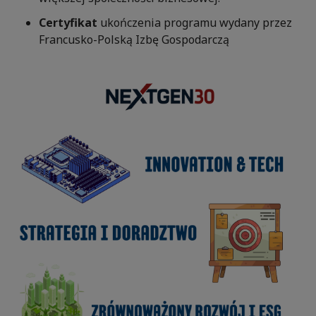
Certyfikat
ukończenia programu wydany przez
Francusko-Polską Izbę Gospodarczą