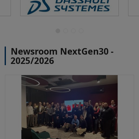
Newsroom NextGen30 -
2025/2026