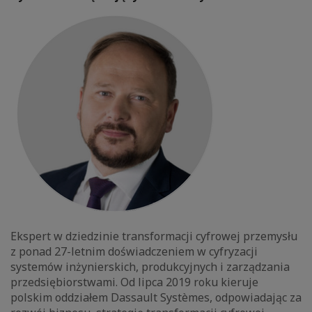
Ekspert w dziedzinie transformacji cyfrowej przemysłu
z ponad 27-letnim doświadczeniem w cyfryzacji
systemów inżynierskich, produkcyjnych i zarządzania
przedsiębiorstwami. Od lipca 2019 roku kieruje
polskim oddziałem Dassault Systèmes, odpowiadając za