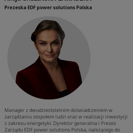
Prezeska EDF power solutions Polska
Manager z dwudziestoletnim doświadczeniem w
zarządzaniu zespołem ludzi oraz w realizacji inwestycji
z zakresu energetyki. Dyrektor generalna i Prezes
Zarządu EDF power solutions Polska, należącego do