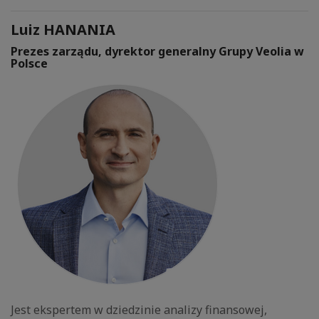
Luiz HANANIA
Prezes zarządu, dyrektor generalny Grupy Veolia w
Polsce
Jest ekspertem w dziedzinie analizy finansowej,