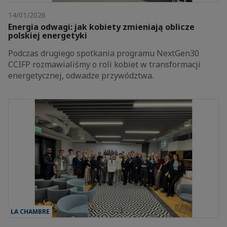
14/01/2026
Energia odwagi: jak kobiety zmieniają oblicze
polskiej energetyki
Podczas drugiego spotkania programu NextGen30
CCIFP rozmawialiśmy o roli kobiet w transformacji
energetycznej, odwadze przywództwa.
LA CHAMBRE