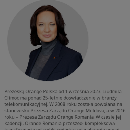
Prezeską Orange Polska od 1 września 2023. Liudmila
Climoc ma ponad 25-letnie doświadczenie w branży
telekomunikacyjnej. W 2008 roku została powołana na
stanowisko Prezesa Zarządu Orange Moldova, a w 2016
roku – Prezesa Zarządu Orange Romania. W czasie jej
kadencji, Orange Romania przeszedł kompleksową
transformację od spółki świadczącej wyłącznie usługi