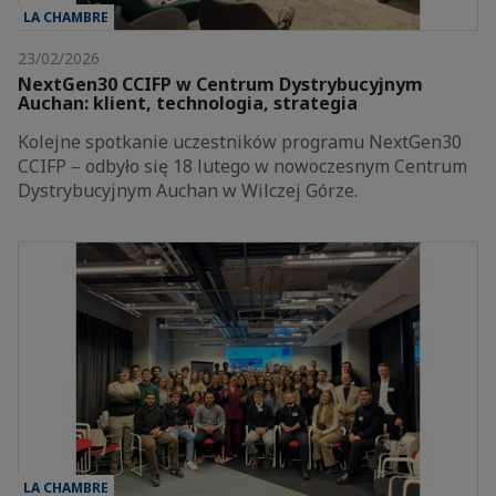
LA CHAMBRE
23/02/2026
NextGen30 CCIFP w Centrum Dystrybucyjnym
Auchan: klient, technologia, strategia
Kolejne spotkanie uczestników programu NextGen30
CCIFP – odbyło się 18 lutego w nowoczesnym Centrum
Dystrybucyjnym Auchan w Wilczej Górze.
LA CHAMBRE