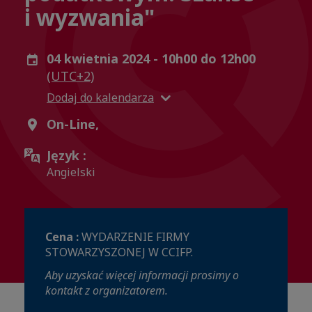
i wyzwania"
04 kwietnia 2024 - 10h00 do 12h00
(UTC+2)
Dodaj do kalendarza
On-Line,
Język :
Angielski
Cena :
WYDARZENIE FIRMY
STOWARZYSZONEJ W CCIFP.
Aby uzyskać więcej informacji prosimy o
kontakt z organizatorem.