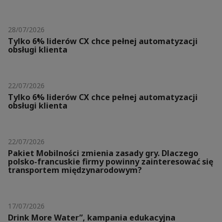
28/07/2026
Tylko 6% liderów CX chce pełnej automatyzacji
obsługi klienta
22/07/2026
Tylko 6% liderów CX chce pełnej automatyzacji
obsługi klienta
22/07/2026
Pakiet Mobilności zmienia zasady gry. Dlaczego
polsko-francuskie firmy powinny zainteresować się
transportem międzynarodowym?
17/07/2026
Drink More Water”, kampania edukacyjna