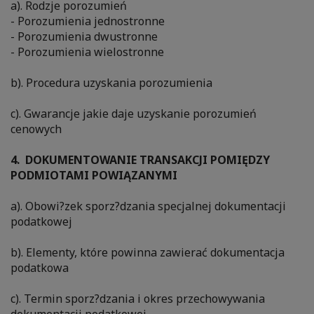
a). Rodzje porozumień
- Porozumienia jednostronne
- Porozumienia dwustronne
- Porozumienia wielostronne
b). Procedura uzyskania porozumienia
c). Gwarancje jakie daje uzyskanie porozumień
cenowych
4. DOKUMENTOWANIE TRANSAKCJI POMIĘDZY
PODMIOTAMI POWIĄZANYMI
a). Obowi?zek sporz?dzania specjalnej dokumentacji
podatkowej
b). Elementy, które powinna zawierać dokumentacja
podatkowa
c). Termin sporz?dzania i okres przechowywania