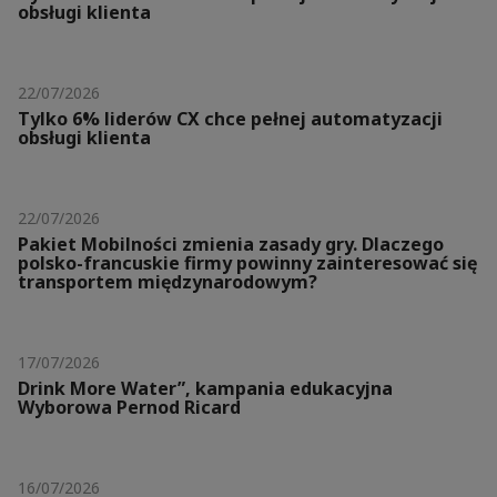
obsługi klienta
22/07/2026
Tylko 6% liderów CX chce pełnej automatyzacji
obsługi klienta
22/07/2026
Pakiet Mobilności zmienia zasady gry. Dlaczego
polsko-francuskie firmy powinny zainteresować się
transportem międzynarodowym?
17/07/2026
Drink More Water”, kampania edukacyjna
Wyborowa Pernod Ricard
16/07/2026