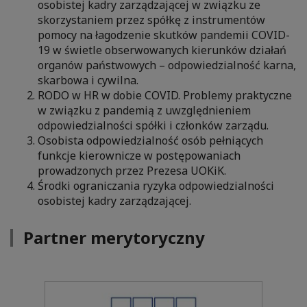
osobistej kadry zarządzającej w związku ze
skorzystaniem przez spółkę z instrumentów
pomocy na łagodzenie skutków pandemii COVID-
19 w świetle obserwowanych kierunków działań
organów państwowych – odpowiedzialność karna,
skarbowa i cywilna.
RODO w HR w dobie COVID. Problemy praktyczne
w związku z pandemią z uwzględnieniem
odpowiedzialności spółki i członków zarządu.
Osobista odpowiedzialność osób pełniących
funkcje kierownicze w postępowaniach
prowadzonych przez Prezesa UOKiK.
Środki ograniczania ryzyka odpowiedzialności
osobistej kadry zarządzającej.
Partner merytoryczny