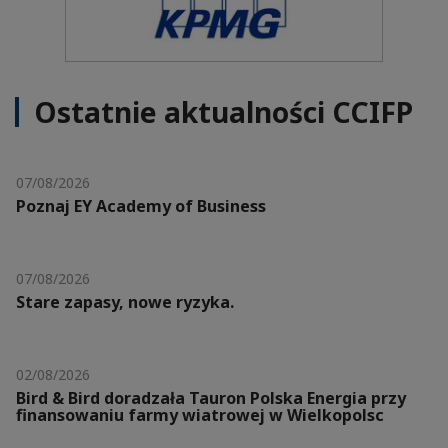
Ostatnie aktualności CCIFP
07/08/2026
Poznaj EY Academy of Business
07/08/2026
Stare zapasy, nowe ryzyka.
02/08/2026
Bird & Bird doradzała Tauron Polska Energia przy
finansowaniu farmy wiatrowej w Wielkopolsc