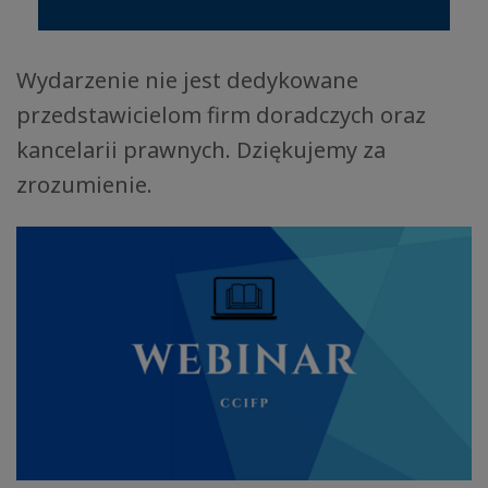
Wydarzenie nie jest dedykowane
przedstawicielom firm doradczych oraz
kancelarii prawnych. Dziękujemy za
zrozumienie.