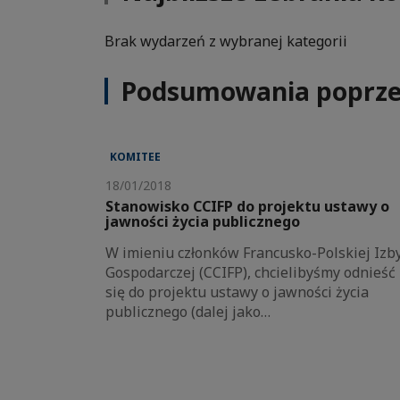
Brak wydarzeń z wybranej kategorii
Podsumowania poprze
KOMITEE
18/01/2018
Stanowisko CCIFP do projektu ustawy o
jawności życia publicznego
W imieniu członków Francusko-Polskiej Izb
Gospodarczej (CCIFP), chcielibyśmy odnieść
się do projektu ustawy o jawności życia
publicznego (dalej jako…