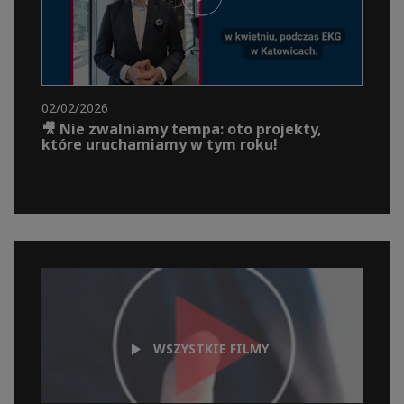
02/02/2026
🎥 Nie zwalniamy tempa: oto projekty,
które uruchamiamy w tym roku!
WSZYSTKIE FILMY