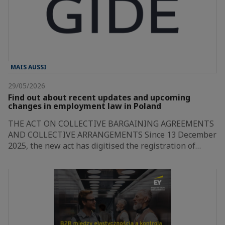
MAIS AUSSI
29/05/2026
Find out about recent updates and upcoming
changes in employment law in Poland
THE ACT ON COLLECTIVE BARGAINING AGREEMENTS
AND COLLECTIVE ARRANGEMENTS Since 13 December
2025, the new act has digitised the registration of…