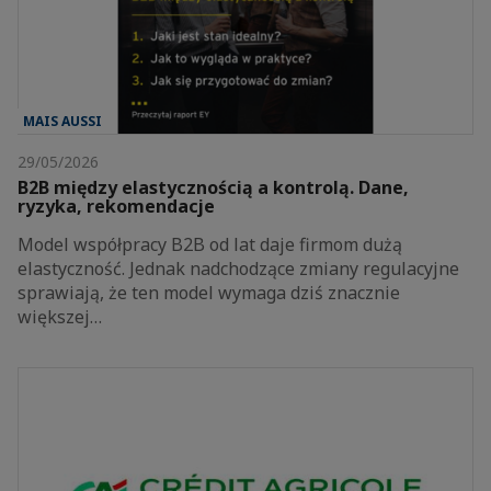
MAIS AUSSI
29/05/2026
B2B między elastycznością a kontrolą. Dane,
ryzyka, rekomendacje
Model współpracy B2B od lat daje firmom dużą
elastyczność. Jednak nadchodzące zmiany regulacyjne
sprawiają, że ten model wymaga dziś znacznie
większej…