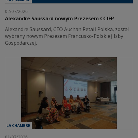
02/07/2026
Alexandre Saussard nowym Prezesem CCIFP
Alexandre Saussard, CEO Auchan Retail Polska, został
wybrany nowym Prezesem Francusko-Polskiej Izby
Gospodarczej.
LA CHAMBRE
01/07/2026