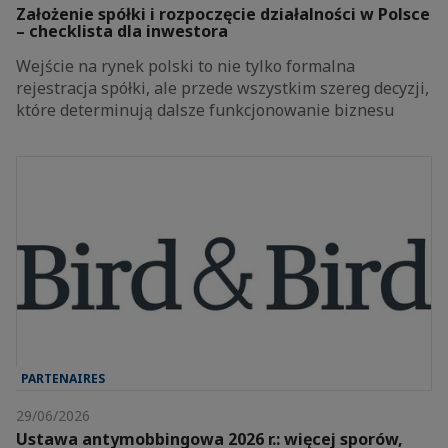
Założenie spółki i rozpoczęcie działalności w Polsce
– checklista dla inwestora
Wejście na rynek polski to nie tylko formalna
rejestracja spółki, ale przede wszystkim szereg decyzji,
które determinują dalsze funkcjonowanie biznesu
PARTENAIRES
29/06/2026
Ustawa antymobbingowa 2026 r.: więcej sporów,