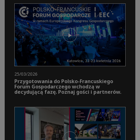
25/03/2026
Przygotowania do Polsko-Francuskiego
Forum Gospodarczego wchodzą w
decydującą fazę. Poznaj gości i partnerów.