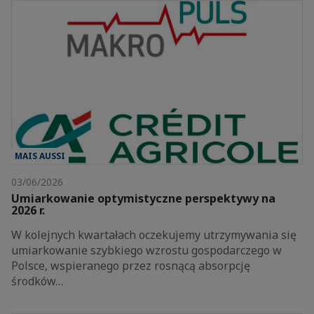
MAIS AUSSI
03/06/2026
Umiarkowanie optymistyczne perspektywy na
2026 r.
W kolejnych kwartałach oczekujemy utrzymywania się
umiarkowanie szybkiego wzrostu gospodarczego w
Polsce, wspieranego przez rosnącą absorpcję
środków…