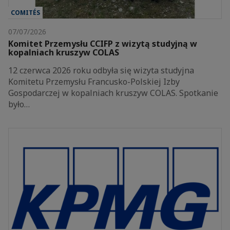
COMITÉS
07/07/2026
Komitet Przemysłu CCIFP z wizytą studyjną w
kopalniach kruszyw COLAS
12 czerwca 2026 roku odbyła się wizyta studyjna
Komitetu Przemysłu Francusko-Polskiej Izby
Gospodarczej w kopalniach kruszyw COLAS. Spotkanie
było…