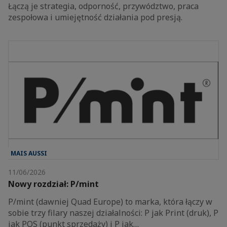
Łączą je strategia, odporność, przywództwo, praca
zespołowa i umiejętność działania pod presją.
MAIS AUSSI
11/06/2026
Nowy rozdział: P/mint
P/mint (dawniej Quad Europe) to marka, która łączy w
sobie trzy filary naszej działalności: P jak Print (druk), P
jak POS (punkt sprzedaży) i P jak…