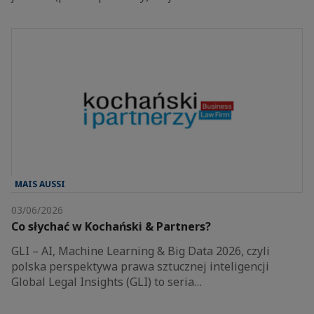
MAIS AUSSI
03/06/2026
Co słychać w Kochański & Partners?
GLI – AI, Machine Learning & Big Data 2026, czyli
polska perspektywa prawa sztucznej inteligencji
Global Legal Insights (GLI) to seria…