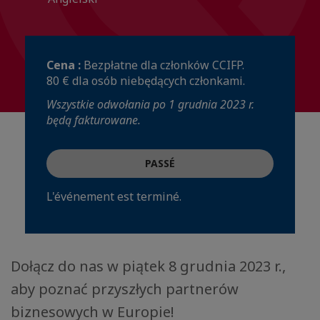
Cena :
Bezpłatne dla członków CCIFP.
80 € dla osób niebędących członkami.
Wszystkie odwołania po 1 grudnia 2023 r.
będą fakturowane.
PASSÉ
L'événement est terminé.
Dołącz do nas w piątek 8 grudnia 2023 r.,
aby poznać przyszłych partnerów
biznesowych w Europie!