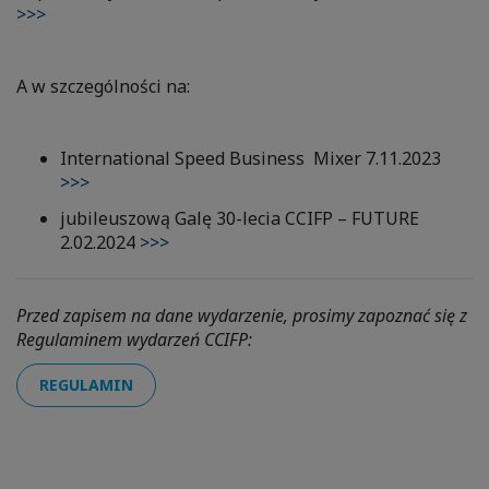
>>>
A w szczególności na:
International Speed Business Mixer 7.11.2023
>>>
jubileuszową Galę 30-lecia CCIFP – FUTURE
2.02.2024
>>>
Przed zapisem na dane wydarzenie, prosimy zapoznać się z
Regulaminem wydarzeń CCIFP:
REGULAMIN