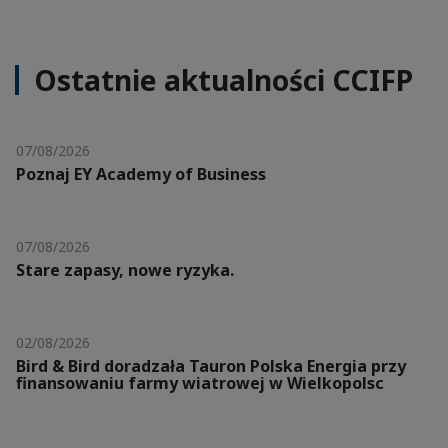
Ostatnie aktualności CCIFP
07/08/2026
Poznaj EY Academy of Business
07/08/2026
Stare zapasy, nowe ryzyka.
02/08/2026
Bird & Bird doradzała Tauron Polska Energia przy
finansowaniu farmy wiatrowej w Wielkopolsc