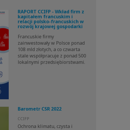
RAPORT CCIFP - Wkład firm z
kapitałem francuskim i
relacji polsko-francuskich w
rozwój krajowej gospodarki
Francuskie firmy
zainwestowały w Polsce ponad
108 mld złotych, a co czwarta
stale współpracuje z ponad 500
lokalnymi przedsiębiorstwami.
Barometr CSR 2022
CCIFP
Ochrona klimatu, czysta i