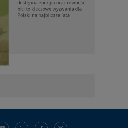
dostępna energia oraz równość
płci to kluczowe wyzwania dla
Polski na najbliższe lata