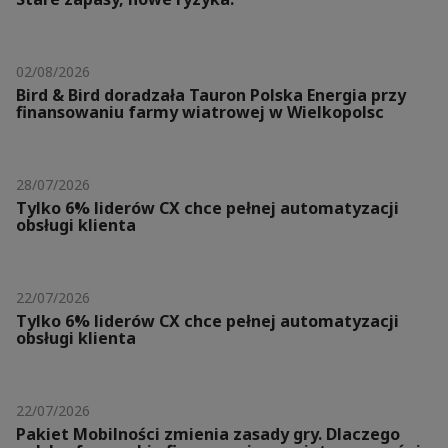
02/08/2026
Bird & Bird doradzała Tauron Polska Energia przy
finansowaniu farmy wiatrowej w Wielkopolsc
28/07/2026
Tylko 6% liderów CX chce pełnej automatyzacji
obsługi klienta
22/07/2026
Tylko 6% liderów CX chce pełnej automatyzacji
obsługi klienta
22/07/2026
Pakiet Mobilności zmienia zasady gry. Dlaczego