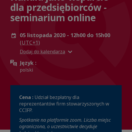
dla przedsiębiorców -
seminarium online
05 listopada 2020 - 12h00 do 15h00
(UTC+1)
Dodaj do kalendarza
Język :
polski
Cena :
Udział bezpłatny dla
reprezentantów firm stowarzyszonych w
CCIFP.
Spotkanie na platformie zoom. Liczba miejsc
ograniczona, o uczestnictwie decyduje