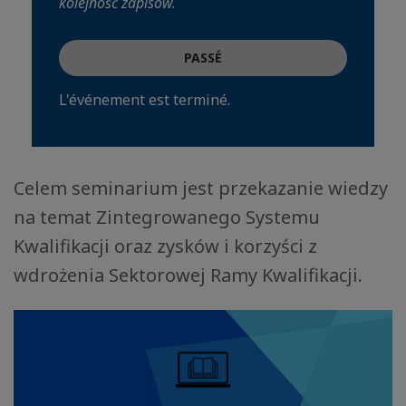
kolejność zapisów.
PASSÉ
L'événement est terminé.
Celem seminarium jest przekazanie wiedzy
na temat Zintegrowanego Systemu
Kwalifikacji oraz zysków i korzyści z
wdrożenia Sektorowej Ramy Kwalifikacji.