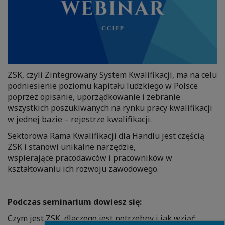
ZSK, czyli Zintegrowany System Kwalifikacji, ma na celu
podniesienie poziomu kapitału ludzkiego w Polsce
poprzez opisanie, uporządkowanie i zebranie
wszystkich poszukiwanych na rynku pracy kwalifikacji
w jednej bazie – rejestrze kwalifikacji.
Sektorowa Rama Kwalifikacji dla Handlu jest częścią
ZSK i stanowi unikalne narzędzie,
wspierające pracodawców i pracowników w
kształtowaniu ich rozwoju zawodowego.
Podczas seminarium dowiesz się:
Czym jest ZSK, dlaczego jest potrzebny i jak wziąć