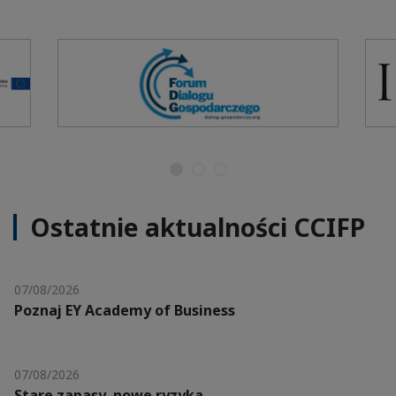
Ostatnie aktualności CCIFP
07/08/2026
Poznaj EY Academy of Business
07/08/2026
Stare zapasy, nowe ryzyka.