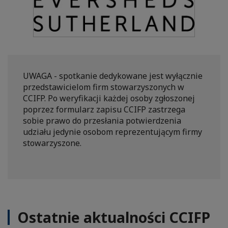
UWAGA - spotkanie dedykowane jest wyłącznie
przedstawicielom firm stowarzyszonych w
CCIFP. Po weryfikacji każdej osoby zgłoszonej
poprzez formularz zapisu CCIFP zastrzega
sobie prawo do przesłania potwierdzenia
udziału jedynie osobom reprezentującym firmy
stowarzyszone.
Ostatnie aktualności CCIFP