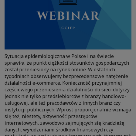
Sytuacja epidemiologiczna w Polsce i na świecie
sprawiła, że punkt ciężkości stosunków gospodarczych
został przeniesiony na rynek online. W ostatnich
tygodniach obserwujemy bezprecedensowe natężenie
działalności e-commerce. Konieczność przynajmniej
częściowego przeniesienia działalności do sieci dotyczy
jednak nie tylko przedsiębiorców z branży handlowo-
usługowej, ale też pracodawców z innych branż czy
instytucji publicznych. Wprost proporcjonalnie wzmaga
się też, niestety, aktywność przestępców
internetowych, zawodowo zajmujących się kradzieżą
danych, wyłudzeniami środków finansowych czy