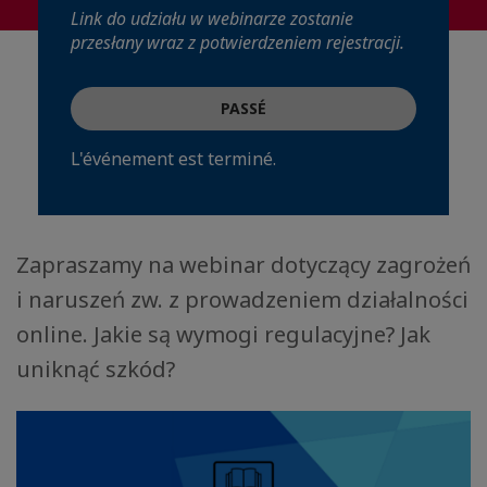
Link do udziału w webinarze zostanie
przesłany wraz z potwierdzeniem rejestracji.
PASSÉ
L'événement est terminé.
Zapraszamy na webinar dotyczący zagrożeń
i naruszeń zw. z prowadzeniem działalności
online. Jakie są wymogi regulacyjne? Jak
uniknąć szkód?