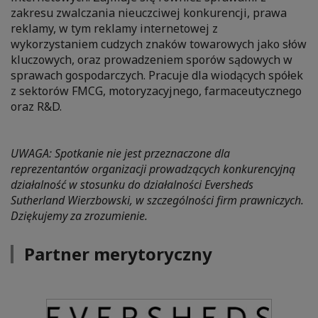
zakresu zwalczania nieuczciwej konkurencji, prawa
reklamy, w tym reklamy internetowej z
wykorzystaniem cudzych znaków towarowych jako słów
kluczowych, oraz prowadzeniem sporów sądowych w
sprawach gospodarczych. Pracuje dla wiodących spółek
z sektorów FMCG, motoryzacyjnego, farmaceutycznego
oraz R&D.
UWAGA: Spotkanie nie jest przeznaczone dla
reprezentantów organizacji prowadzących konkurencyjną
działalność w stosunku do działalności Eversheds
Sutherland Wierzbowski, w szczególności firm prawniczych.
Dziękujemy za zrozumienie.
Partner merytoryczny