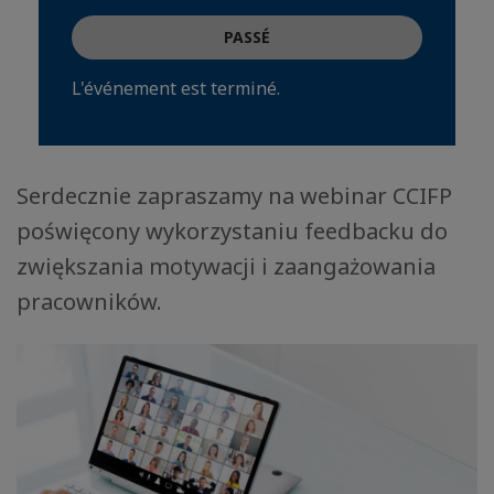
PASSÉ
L'événement est terminé.
Serdecznie zapraszamy na webinar CCIFP
poświęcony wykorzystaniu feedbacku do
zwiększania motywacji i zaangażowania
pracowników.