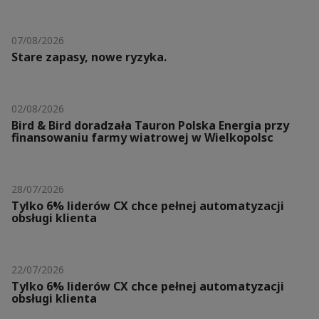
07/08/2026
Stare zapasy, nowe ryzyka.
02/08/2026
Bird & Bird doradzała Tauron Polska Energia przy
finansowaniu farmy wiatrowej w Wielkopolsc
28/07/2026
Tylko 6% liderów CX chce pełnej automatyzacji
obsługi klienta
22/07/2026
Tylko 6% liderów CX chce pełnej automatyzacji
obsługi klienta