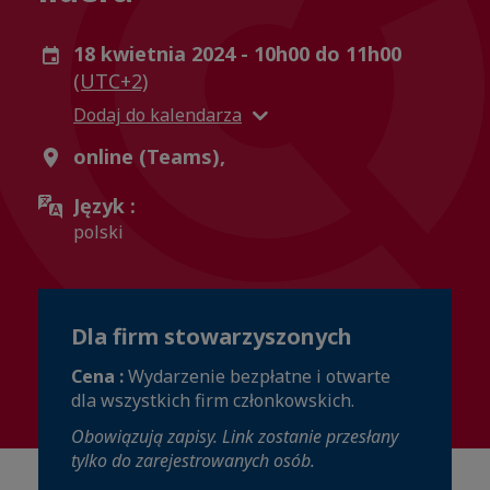
18 kwietnia 2024 - 10h00 do 11h00
(UTC+2)
Dodaj do kalendarza
online (Teams),
Język :
polski
Dla firm stowarzyszonych
Cena :
Wydarzenie bezpłatne i otwarte
dla wszystkich firm członkowskich.
Obowiązują zapisy. Link zostanie przesłany
tylko do zarejestrowanych osób.