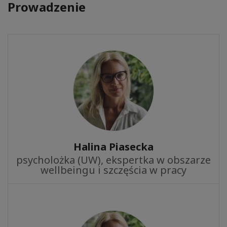
Prowadzenie
Halina Piasecka
psycholożka (UW), ekspertka w obszarze
wellbeingu i szczęścia w pracy