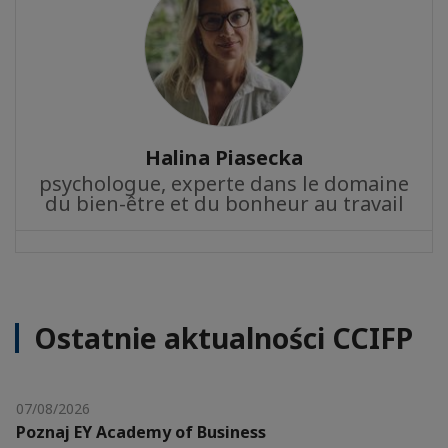
Halina Piasecka
psychologue, experte dans le domaine
du bien-être et du bonheur au travail
Ostatnie aktualności CCIFP
07/08/2026
Poznaj EY Academy of Business