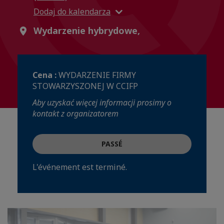
Dodaj do kalendarza
Wydarzenie hybrydowe,
Cena :
WYDARZENIE FIRMY
STOWARZYSZONEJ W CCIFP
Aby uzyskać więcej informacji prosimy o
kontakt z organizatorem
PASSÉ
L'événement est terminé.