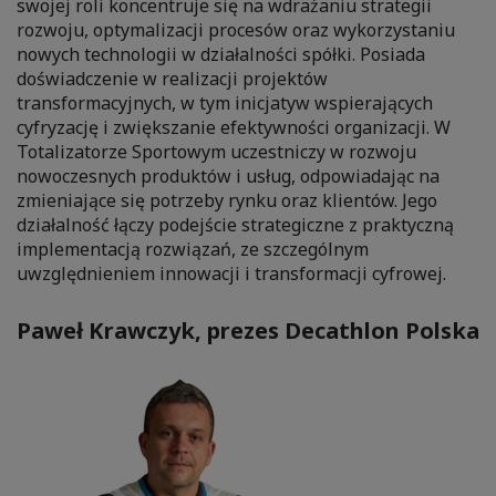
swojej roli koncentruje się na wdrażaniu strategii
rozwoju, optymalizacji procesów oraz wykorzystaniu
nowych technologii w działalności spółki. Posiada
doświadczenie w realizacji projektów
transformacyjnych, w tym inicjatyw wspierających
cyfryzację i zwiększanie efektywności organizacji. W
Totalizatorze Sportowym uczestniczy w rozwoju
nowoczesnych produktów i usług, odpowiadając na
zmieniające się potrzeby rynku oraz klientów. Jego
działalność łączy podejście strategiczne z praktyczną
implementacją rozwiązań, ze szczególnym
uwzględnieniem innowacji i transformacji cyfrowej.
Paweł Krawczyk, prezes Decathlon Polska