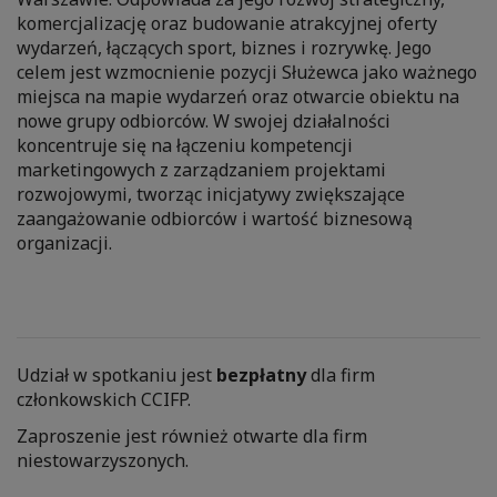
komercjalizację oraz budowanie atrakcyjnej oferty
wydarzeń, łączących sport, biznes i rozrywkę. Jego
celem jest wzmocnienie pozycji Służewca jako ważnego
miejsca na mapie wydarzeń oraz otwarcie obiektu na
nowe grupy odbiorców. W swojej działalności
koncentruje się na łączeniu kompetencji
marketingowych z zarządzaniem projektami
rozwojowymi, tworząc inicjatywy zwiększające
zaangażowanie odbiorców i wartość biznesową
organizacji.
Udział w spotkaniu jest
bezpłatny
dla firm
członkowskich CCIFP.
Zaproszenie jest również otwarte dla firm
niestowarzyszonych.