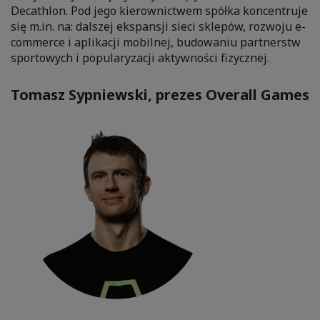
Decathlon. Pod jego kierownictwem spółka koncentruje
się m.in. na: dalszej ekspansji sieci sklepów, rozwoju e-
commerce i aplikacji mobilnej, budowaniu partnerstw
sportowych i popularyzacji aktywności fizycznej.
Tomasz Sypniewski, prezes Overall Games