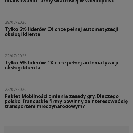
finansowaniu farmy wiatrowej w Wielkopolsc
28/07/2026
Tylko 6% liderów CX chce pełnej automatyzacji
obsługi klienta
22/07/2026
Tylko 6% liderów CX chce pełnej automatyzacji
obsługi klienta
22/07/2026
Pakiet Mobilności zmienia zasady gry. Dlaczego
polsko-francuskie firmy powinny zainteresować się
transportem międzynarodowym?