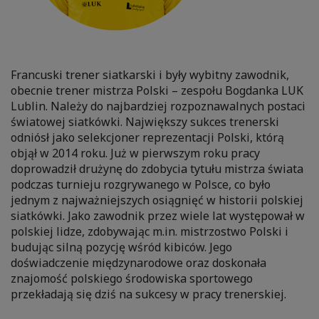
Francuski trener siatkarski i były wybitny zawodnik,
obecnie trener mistrza Polski – zespołu Bogdanka LUK
Lublin. Należy do najbardziej rozpoznawalnych postaci
światowej siatkówki. Największy sukces trenerski
odniósł jako selekcjoner reprezentacji Polski, którą
objął w 2014 roku. Już w pierwszym roku pracy
doprowadził drużynę do zdobycia tytułu mistrza świata
podczas turnieju rozgrywanego w Polsce, co było
jednym z najważniejszych osiągnięć w historii polskiej
siatkówki. Jako zawodnik przez wiele lat występował w
polskiej lidze, zdobywając m.in. mistrzostwo Polski i
budując silną pozycję wśród kibiców. Jego
doświadczenie międzynarodowe oraz doskonała
znajomość polskiego środowiska sportowego
przekładają się dziś na sukcesy w pracy trenerskiej.