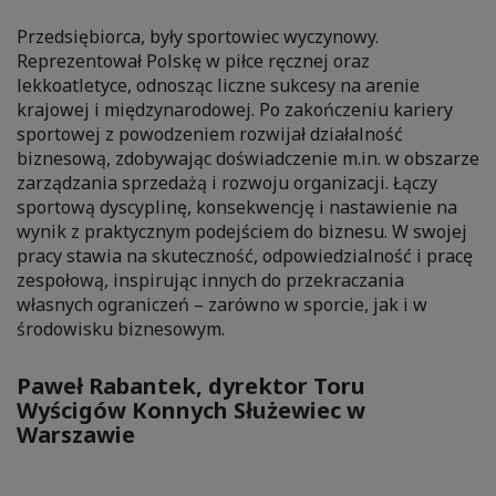
Przedsiębiorca, były sportowiec wyczynowy.
Reprezentował Polskę w piłce ręcznej oraz
lekkoatletyce, odnosząc liczne sukcesy na arenie
krajowej i międzynarodowej. Po zakończeniu kariery
sportowej z powodzeniem rozwijał działalność
biznesową, zdobywając doświadczenie m.in. w obszarze
zarządzania sprzedażą i rozwoju organizacji. Łączy
sportową dyscyplinę, konsekwencję i nastawienie na
wynik z praktycznym podejściem do biznesu. W swojej
pracy stawia na skuteczność, odpowiedzialność i pracę
zespołową, inspirując innych do przekraczania
własnych ograniczeń – zarówno w sporcie, jak i w
środowisku biznesowym.
Paweł Rabantek, dyrektor Toru
Wyścigów Konnych Służewiec w
Warszawie