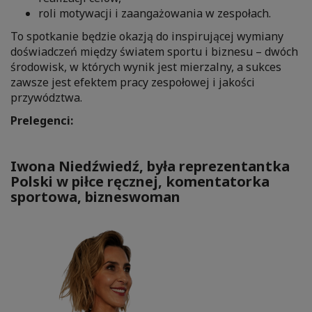
roli motywacji i zaangażowania w zespołach.
To spotkanie będzie okazją do inspirującej wymiany
doświadczeń między światem sportu i biznesu – dwóch
środowisk, w których wynik jest mierzalny, a sukces
zawsze jest efektem pracy zespołowej i jakości
przywództwa.
Prelegenci:
Iwona Niedźwiedź, była reprezentantka
Polski w piłce ręcznej, komentatorka
sportowa, bizneswoman