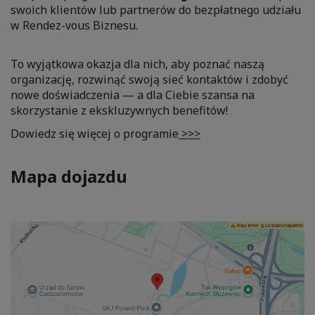
swoich klientów lub partnerów do bezpłatnego udziału
w Rendez-vous Biznesu.
To wyjątkowa okazja dla nich, aby poznać naszą
organizację, rozwinąć swoją sieć kontaktów i zdobyć
nowe doświadczenia — a dla Ciebie szansa na
skorzystanie z ekskluzywnych benefitów!
Dowiedz się więcej o programie
>>>
Mapa dojazdu