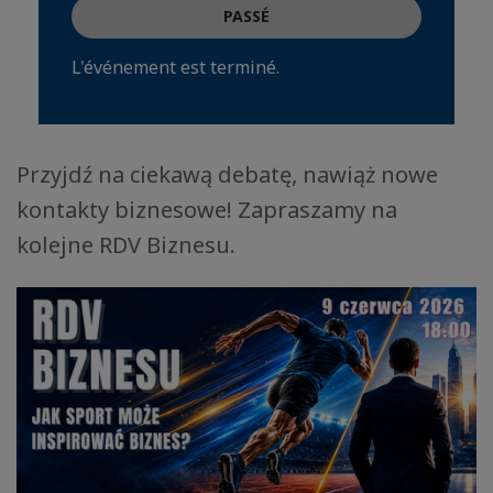
PASSÉ
L'événement est terminé.
Przyjdź na ciekawą debatę, nawiąż nowe
kontakty biznesowe! Zapraszamy na
kolejne RDV Biznesu.