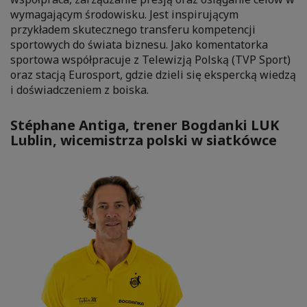
wymagającym środowisku. Jest inspirującym
przykładem skutecznego transferu kompetencji
sportowych do świata biznesu. Jako komentatorka
sportowa współpracuje z Telewizją Polską (TVP Sport)
oraz stacją Eurosport, gdzie dzieli się ekspercką wiedzą
i doświadczeniem z boiska.
Stéphane Antiga, trener Bogdanki LUK
Lublin, wicemistrza polski w siatkówce