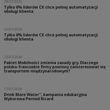
28/07/2026
Tylko 6% liderów CX chce pełnej automatyzacji
obsługi klienta
22/07/2026
Tylko 6% liderów CX chce pełnej automatyzacji
obsługi klienta
22/07/2026
Pakiet Mobilności zmienia zasady gry. Dlaczego
polsko-francuskie firmy powinny zainteresować się
transportem międzynarodowym?
17/07/2026
Drink More Water”, kampania edukacyjna
Wyborowa Pernod Ricard