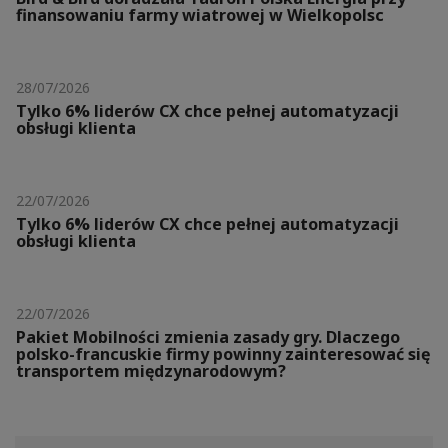
finansowaniu farmy wiatrowej w Wielkopolsc
28/07/2026
Tylko 6% liderów CX chce pełnej automatyzacji
obsługi klienta
22/07/2026
Tylko 6% liderów CX chce pełnej automatyzacji
obsługi klienta
22/07/2026
Pakiet Mobilności zmienia zasady gry. Dlaczego
polsko-francuskie firmy powinny zainteresować się
transportem międzynarodowym?