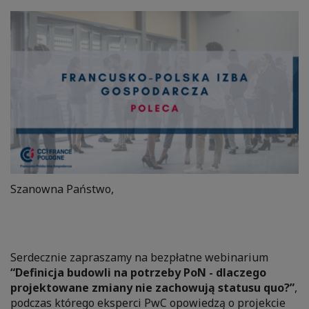
Szanowna Państwo,
Serdecznie zapraszamy na bezpłatne webinarium
“Definicja budowli na potrzeby PoN - dlaczego
projektowane zmiany nie zachowują statusu quo?”
,
podczas którego eksperci PwC opowiedzą o projekcie