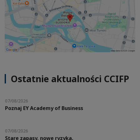
Ostatnie aktualności CCIFP
07/08/2026
Poznaj EY Academy of Business
07/08/2026
Stare zapasy, nowe ryzyka.