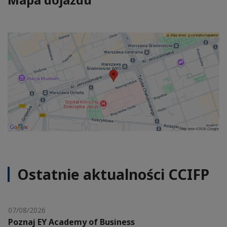
Ostatnie aktualności CCIFP
07/08/2026
Poznaj EY Academy of Business