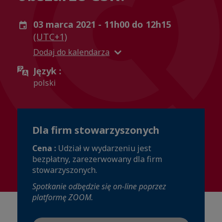
03 marca 2021 - 11h00 do 12h15
(UTC+1)
Dodaj do kalendarza
Język :
polski
Dla firm stowarzyszonych
Cena :
Udział w wydarzeniu jest
bezpłatny, zarezerwowany dla firm
stowarzyszonych.
Spotkanie odbędzie się on-line poprzez
platformę ZOOM.