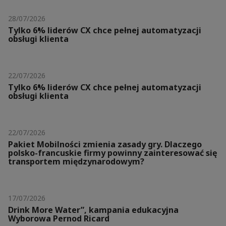
28/07/2026
Tylko 6% liderów CX chce pełnej automatyzacji
obsługi klienta
22/07/2026
Tylko 6% liderów CX chce pełnej automatyzacji
obsługi klienta
22/07/2026
Pakiet Mobilności zmienia zasady gry. Dlaczego
polsko-francuskie firmy powinny zainteresować się
transportem międzynarodowym?
17/07/2026
Drink More Water”, kampania edukacyjna
Wyborowa Pernod Ricard