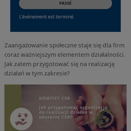
PASSÉ
L'événement est terminé.
Zaangażowanie społeczne staje się dla firm
coraz ważniejszym elementem działalności.
Jak zatem przygotować się na realizację
działań w tym zakresie?