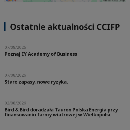
Ostatnie aktualności CCIFP
07/08/2026
Poznaj EY Academy of Business
07/08/2026
Stare zapasy, nowe ryzyka.
02/08/2026
Bird & Bird doradzała Tauron Polska Energia przy
finansowaniu farmy wiatrowej w Wielkopolsc