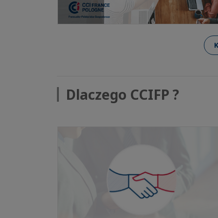
Dlaczego CCIFP ?