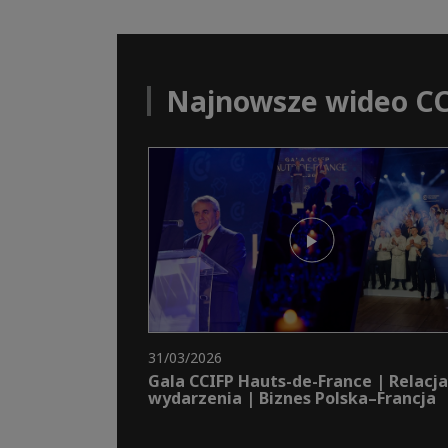
Najnowsze wideo C
31/03/2026
Gala CCIFP Hauts-de-France | Relacja
wydarzenia | Biznes Polska–Francja