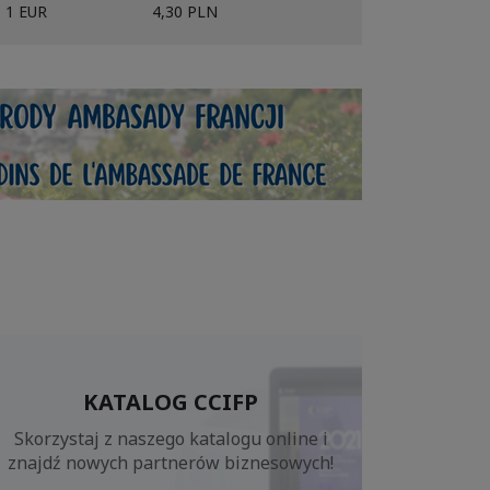
1 EUR
4,30 PLN
KATALOG CCIFP
Skorzystaj z naszego katalogu online i
znajdź nowych partnerów biznesowych!