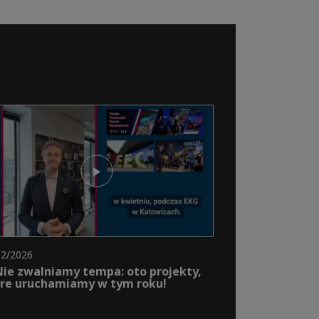
02/2026
Nie zwalniamy tempa: oto projekty,
re uruchamiamy w tym roku!