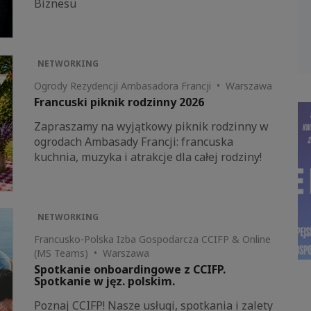
Biznesu
NETWORKING
Ogrody Rezydencji Ambasadora Francji • Warszawa
Francuski piknik rodzinny 2026
Zapraszamy na wyjątkowy piknik rodzinny w
ogrodach Ambasady Francji: francuska
kuchnia, muzyka i atrakcje dla całej rodziny!
NETWORKING
Francusko-Polska Izba Gospodarcza CCIFP & Online
(MS Teams) • Warszawa
Spotkanie onboardingowe z CCIFP.
Spotkanie w jęz. polskim.
Poznaj CCIFP! Nasze usługi, spotkania i zalety