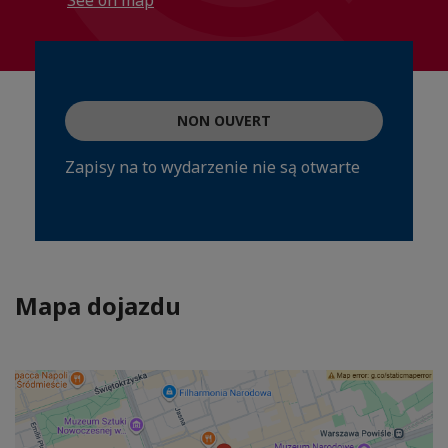
See on map
NON OUVERT
Zapisy na to wydarzenie nie są otwarte
Mapa dojazdu