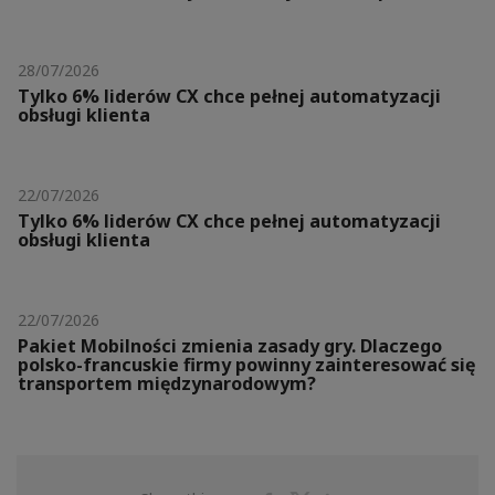
28/07/2026
Tylko 6% liderów CX chce pełnej automatyzacji
obsługi klienta
22/07/2026
Tylko 6% liderów CX chce pełnej automatyzacji
obsługi klienta
22/07/2026
Pakiet Mobilności zmienia zasady gry. Dlaczego
polsko-francuskie firmy powinny zainteresować się
transportem międzynarodowym?