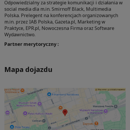
Odpowiedzialny za strategie komunikacji i działania w
social media dla m.in. Smirnoff Black, Multimedia
Polska. Prelegent na konferencjach organizowanych
m.in. przez IAB Polska, Gazeta.pl, Marketing w
Praktyce, EPR.pl, Nowoczesna Firma oraz Software
Wydawnictwo.
Partner merytoryczny :
Mapa dojazdu