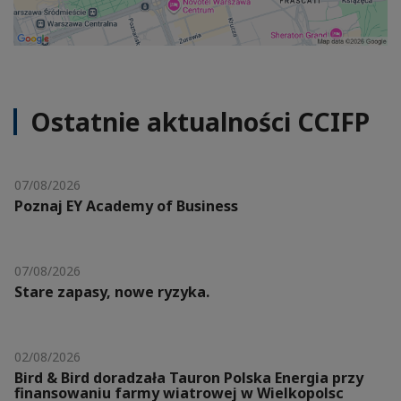
Ostatnie aktualności CCIFP
07/08/2026
Poznaj EY Academy of Business
07/08/2026
Stare zapasy, nowe ryzyka.
02/08/2026
Bird & Bird doradzała Tauron Polska Energia przy
finansowaniu farmy wiatrowej w Wielkopolsc