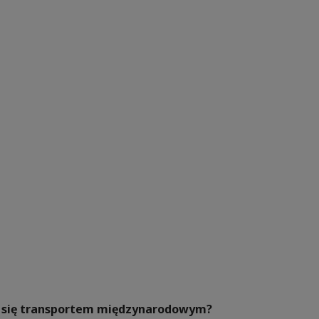
ać się transportem międzynarodowym?