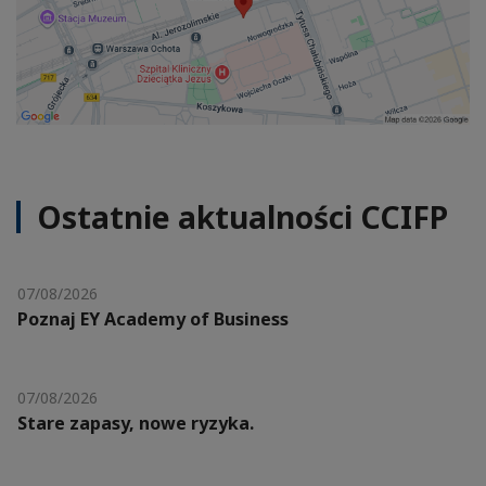
Ostatnie aktualności CCIFP
07/08/2026
Poznaj EY Academy of Business
07/08/2026
Stare zapasy, nowe ryzyka.