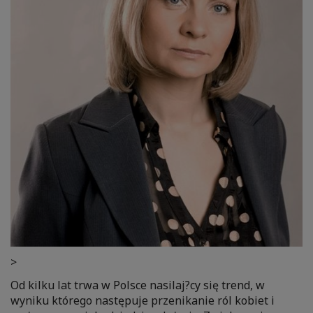
>
Od kilku lat trwa w Polsce nasilaj?cy się trend, w
wyniku którego następuje przenikanie ról kobiet i