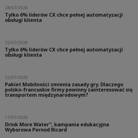
28/07/2026
Tylko 6% liderów CX chce pełnej automatyzacji
obsługi klienta
22/07/2026
Tylko 6% liderów CX chce pełnej automatyzacji
obsługi klienta
22/07/2026
Pakiet Mobilności zmienia zasady gry. Dlaczego
polsko-francuskie firmy powinny zainteresować się
transportem międzynarodowym?
17/07/2026
Drink More Water”, kampania edukacyjna
Wyborowa Pernod Ricard