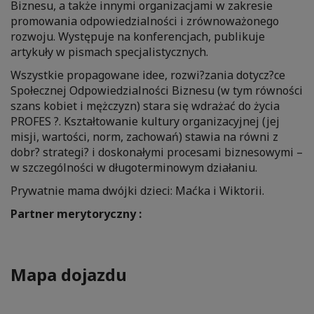
Biznesu, a także innymi organizacjami w zakresie
promowania odpowiedzialności i zrównoważonego
rozwoju. Występuje na konferencjach, publikuje
artykuły w pismach specjalistycznych.
Wszystkie propagowane idee, rozwi?zania dotycz?ce
Społecznej Odpowiedzialności Biznesu (w tym równości
szans kobiet i mężczyzn) stara się wdrażać do życia
PROFES ?. Kształtowanie kultury organizacyjnej (jej
misji, wartości, norm, zachowań) stawia na równi z
dobr? strategi? i doskonałymi procesami biznesowymi –
w szczególności w długoterminowym działaniu.
Prywatnie mama dwójki dzieci: Maćka i Wiktorii.
Partner merytoryczny :
Mapa dojazdu