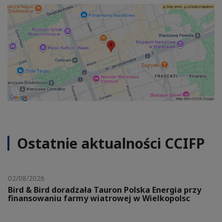
Ostatnie aktualności CCIFP
02/08/2026
Bird & Bird doradzała Tauron Polska Energia przy
finansowaniu farmy wiatrowej w Wielkopolsc