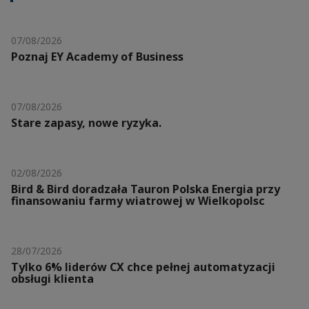
07/08/2026
Poznaj EY Academy of Business
07/08/2026
Stare zapasy, nowe ryzyka.
02/08/2026
Bird & Bird doradzała Tauron Polska Energia przy
finansowaniu farmy wiatrowej w Wielkopolsc
28/07/2026
Tylko 6% liderów CX chce pełnej automatyzacji
obsługi klienta