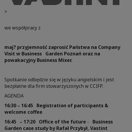
>
we współpracy z
maj? przyjemność zaprosić Państwa na Company
Visit w Business Garden Poznań oraz na
powakacyjny Business Mixer.
Spotkanie odbędzie się w języku angielskim i jest
bezpłatne dla firm stowarzyszonych w CCIFP.
AGENDA
16:30 – 16:45 Registration of participants &
welcome coffee
16:45
– 17:20
Office of the future
-
Business
Garden case study by Rafał Przybył, Vastint