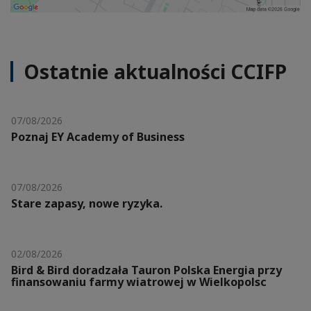
Ostatnie aktualności CCIFP
07/08/2026
Poznaj EY Academy of Business
07/08/2026
Stare zapasy, nowe ryzyka.
02/08/2026
Bird & Bird doradzała Tauron Polska Energia przy
finansowaniu farmy wiatrowej w Wielkopolsc