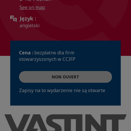
See on map
Język :
angielski
Cena :
bezpłatne dla firm
stowarzyszonych w CCIFP
NON OUVERT
Zapisy na to wydarzenie nie są otwarte