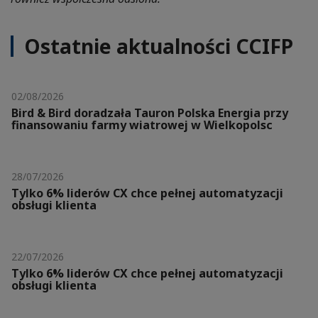
Ostatnie aktualności CCIFP
02/08/2026
Bird & Bird doradzała Tauron Polska Energia przy
finansowaniu farmy wiatrowej w Wielkopolsc
28/07/2026
Tylko 6% liderów CX chce pełnej automatyzacji
obsługi klienta
22/07/2026
Tylko 6% liderów CX chce pełnej automatyzacji
obsługi klienta