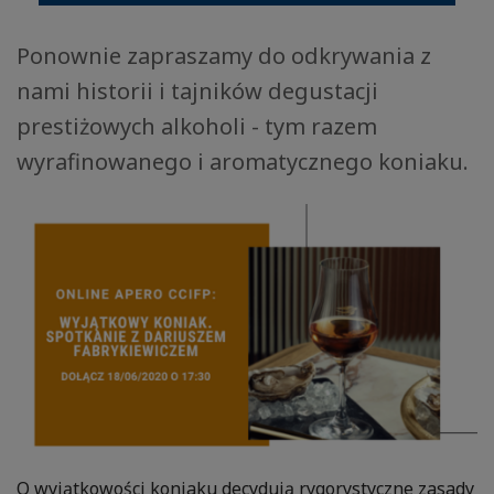
Ponownie zapraszamy do odkrywania z
nami historii i tajników degustacji
prestiżowych alkoholi - tym razem
wyrafinowanego i aromatycznego koniaku.
O wyjątkowości koniaku decydują rygorystyczne zasady