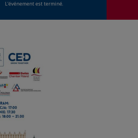
L'événement est terminé.