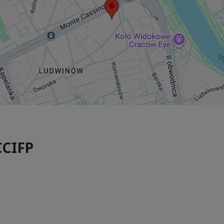
CCIFP