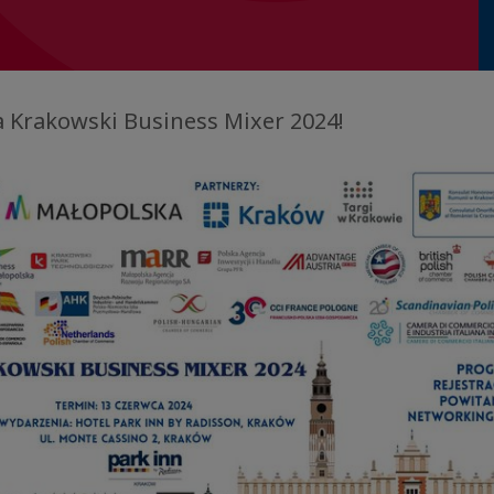
 Krakowski Business Mixer 2024!