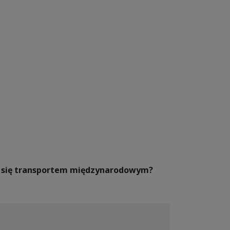
ać się transportem międzynarodowym?