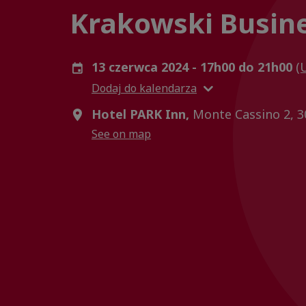
Krakowski Busine
13 czerwca 2024 - 17h00 do 21h00
(
Dodaj do kalendarza
Hotel PARK Inn,
Monte Cassino 2, 3
See on map