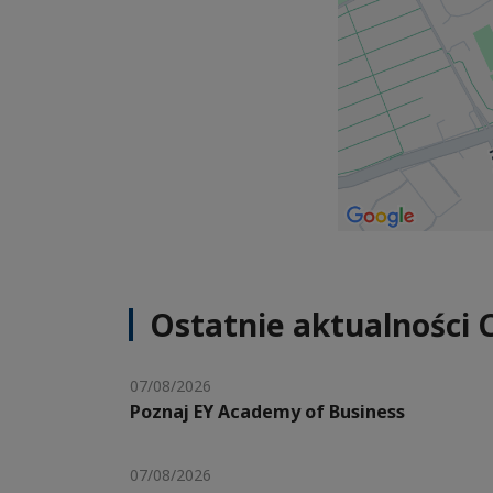
Ostatnie aktualności 
07/08/2026
Poznaj EY Academy of Business
07/08/2026