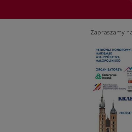
Zapraszamy na