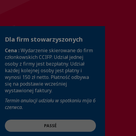
Dla firm stowarzyszonych
Cena :
Wydarzenie skierowane do firm
członkowskich CCIFP. Udział jednej
osoby z firmy jest bezpłatny. Udział
każdej kolejnej osoby jest płatny i
wynosi 150 zł netto. Płatność odbywa
się na podstawie wcześniej
wystawionej faktury.
Termin anulacji udziału w spotkaniu mija 6
czerwca.
PASSÉ