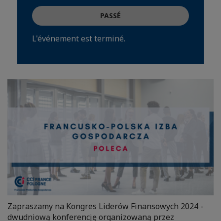
PASSÉ
L'événement est terminé.
Zapraszamy na Kongres Liderów Finansowych 2024 -
dwudniową konferencję organizowaną przez