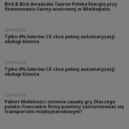
Bird & Bird doradzała Tauron Polska Energia przy
finansowaniu farmy wiatrowej w Wielkopolsc
28/07/2026
Tylko 6% liderów CX chce pełnej automatyzacji
obsługi klienta
22/07/2026
Tylko 6% liderów CX chce pełnej automatyzacji
obsługi klienta
22/07/2026
Pakiet Mobilności zmienia zasady gry. Dlaczego
polsko-francuskie firmy powinny zainteresować się
transportem międzynarodowym?