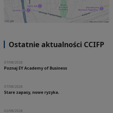
Ostatnie aktualności CCIFP
07/08/2026
Poznaj EY Academy of Business
07/08/2026
Stare zapasy, nowe ryzyka.
02/08/2026