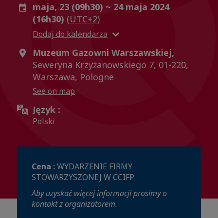
maja, 23 (09h30) ~ 24 maja 2024
(16h30)
(UTC+2)
Dodaj do kalendarza
Muzeum Gazowni Warszawskiej,
Seweryna Krzyżanowskiego 7, 01-220,
Warszawa, Pologne
See on map
Język :
Polski
Cena :
WYDARZENIE FIRMY
STOWARZYSZONEJ W CCIFP.
Aby uzyskać więcej informacji prosimy o
kontakt z organizatorem.