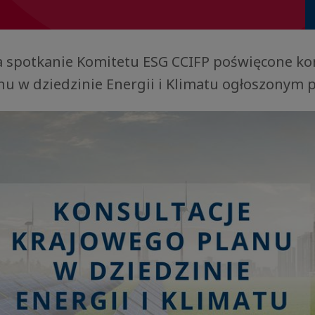
 spotkanie Komitetu ESG CCIFP poświęcone ko
u w dziedzinie Energii i Klimatu ogłoszonym p