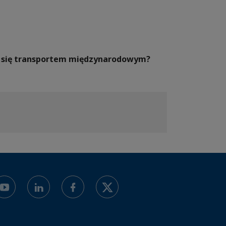
ać się transportem międzynarodowym?