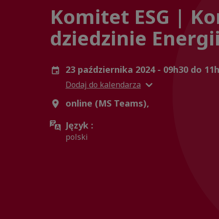
Komitet ESG | Ko
dziedzinie Energii
23 października 2024 - 09h30 do 11
Dodaj do kalendarza
online (MS Teams),
Język :
polski