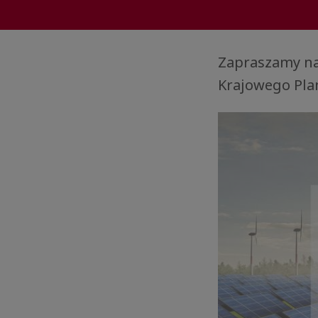
Zapraszamy na
Krajowego Plan