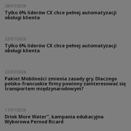
28/07/2026
Tylko 6% liderów CX chce pełnej automatyzacji
obsługi klienta
22/07/2026
Tylko 6% liderów CX chce pełnej automatyzacji
obsługi klienta
22/07/2026
Pakiet Mobilności zmienia zasady gry. Dlaczego
polsko-francuskie firmy powinny zainteresować się
transportem międzynarodowym?
17/07/2026
Drink More Water”, kampania edukacyjna
Wyborowa Pernod Ricard