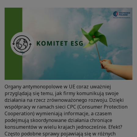
Organy antymonopolowe w UE coraz uważniej
przyglądają się temu, jak firmy komunikują swoje
działania na rzecz zrównoważonego rozwoju. Dzięki
współpracy w ramach sieci CPC (Consumer Protection
Cooperation) wymieniają informacje, a czasem
podejmują skoordynowane działania chroniące
konsumentów w wielu krajach jednocześnie. Efekt?
Często podobne sprawy pojawiają się w różnych