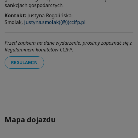
sankcjach gospodarczych.
Kontakt:
Justyna Rogalińska-
Smolak,
justyna.smolak((@))ccifp.pl
Przed zapisem na dane wydarzenie, prosimy zapoznać się z
Regulaminem komitetów CCIFP:
REGULAMIN
Mapa dojazdu