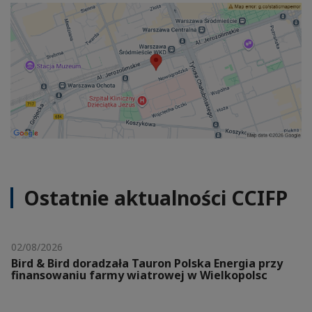
Ostatnie aktualności CCIFP
02/08/2026
Bird & Bird doradzała Tauron Polska Energia przy
finansowaniu farmy wiatrowej w Wielkopolsc