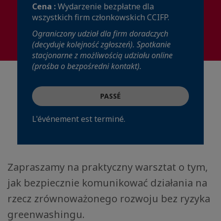
Cena :
Wydarzenie bezpłatne dla
wszystkich firm członkowskich CCIFP.
Ograniczony udział dla firm doradczych
(decyduje kolejność zgłoszeń). Spotkanie
stacjonarne z możliwością udziału online
(prośba o bezpośredni kontakt).
PASSÉ
L'événement est terminé.
Zapraszamy na praktyczny warsztat o tym,
jak bezpiecznie komunikować działania na
rzecz zrównoważonego rozwoju bez ryzyka
greenwashingu.