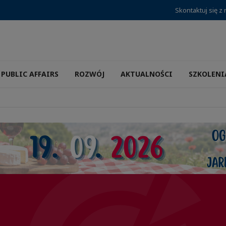
Skontaktuj się z
PUBLIC AFFAIRS
ROZWÓJ
AKTUALNOŚCI
SZKOLENI