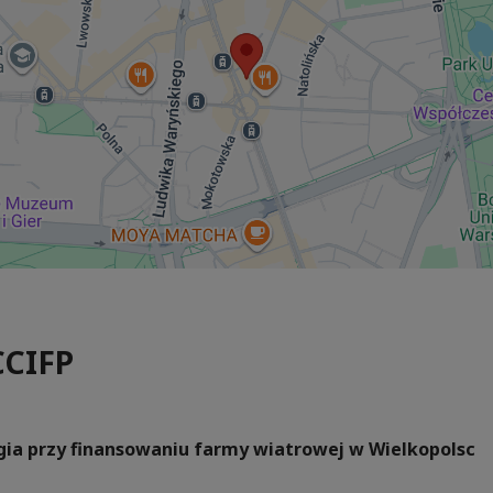
CCIFP
rgia przy finansowaniu farmy wiatrowej w Wielkopolsc