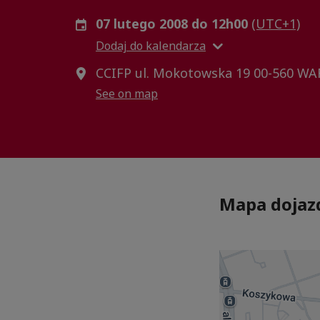
07 lutego 2008 do 12h00
(UTC+1)
Dodaj do kalendarza
CCIFP ul. Mokotowska 19 00-560 W
See on map
Mapa dojaz