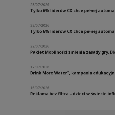
28/07/2026
Tylko 6% liderów CX chce pełnej automat
22/07/2026
Tylko 6% liderów CX chce pełnej automat
22/07/2026
Pakiet Mobilności zmienia zasady gry. 
17/07/2026
Drink More Water”, kampania edukacyjn
16/07/2026
Reklama bez filtra – dzieci w świecie in