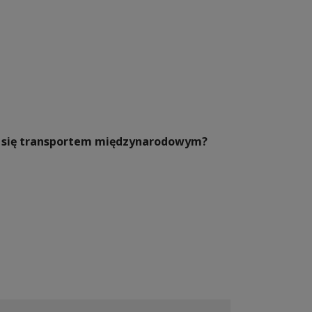
ać się transportem międzynarodowym?