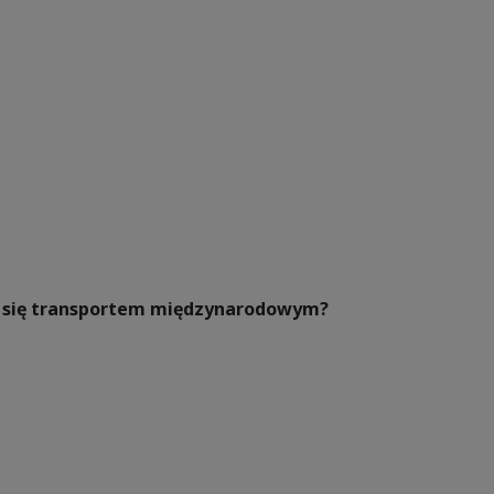
ać się transportem międzynarodowym?