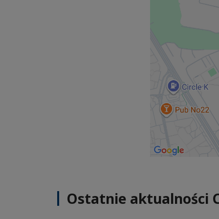
Ostatnie aktualności 