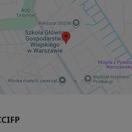
CCIFP