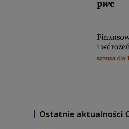
Ostatnie aktualności 