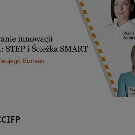
CCIFP