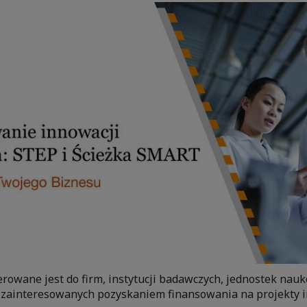
rowane jest do firm, instytucji badawczych, jednostek nauk
zainteresowanych pozyskaniem finansowania na projekty 