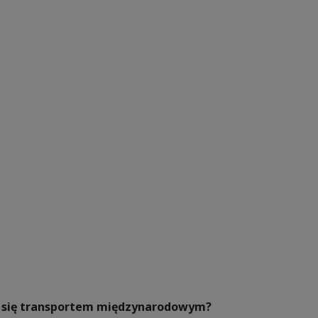
ać się transportem międzynarodowym?