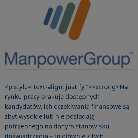
<p style="text-align: justify;"><strong>Na
rynku pracy brakuje dostępnych
kandydatów, ich oczekiwania finansowe są
zbyt wysokie lub nie posiadają
potrzebnego na danym stanowisku
doświadczenia – to głównie z tych