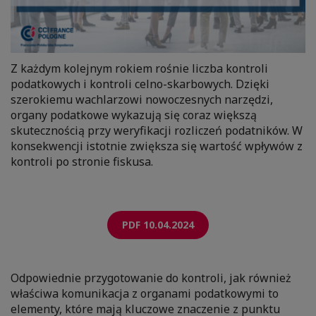
Z każdym kolejnym rokiem rośnie liczba kontroli
podatkowych i kontroli celno-skarbowych. Dzięki
szerokiemu wachlarzowi nowoczesnych narzędzi,
organy podatkowe wykazują się coraz większą
skutecznością przy weryfikacji rozliczeń podatników. W
konsekwencji istotnie zwiększa się wartość wpływów z
kontroli po stronie fiskusa.
PDF 10.04.2024
Odpowiednie przygotowanie do kontroli, jak również
właściwa komunikacja z organami podatkowymi to
elementy, które mają kluczowe znaczenie z punktu