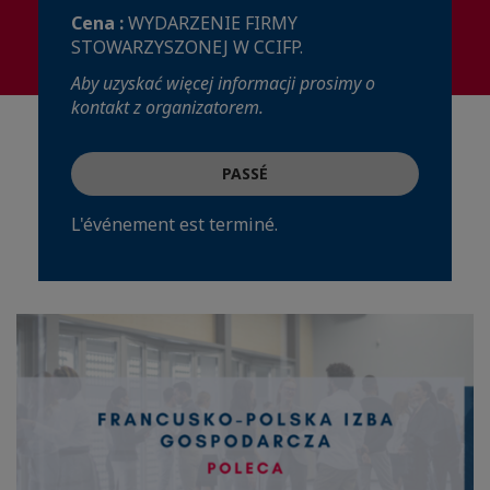
Cena :
WYDARZENIE FIRMY
STOWARZYSZONEJ W CCIFP.
Aby uzyskać więcej informacji prosimy o
kontakt z organizatorem.
PASSÉ
L'événement est terminé.