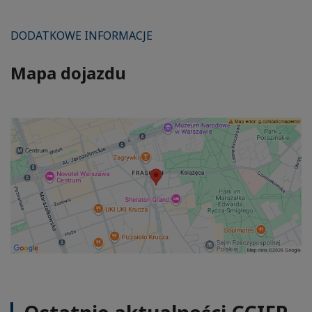
DODATKOWE INFORMACJE
Mapa dojazdu