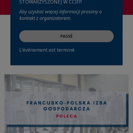
STOWARZYSZONEJ W CCIFP.
Aby uzyskać więcej informacji prosimy o
kontakt z organizatorem.
PASSÉ
L'événement est terminé.