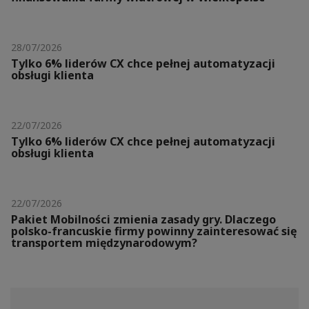
28/07/2026
Tylko 6% liderów CX chce pełnej automatyzacji
obsługi klienta
22/07/2026
Tylko 6% liderów CX chce pełnej automatyzacji
obsługi klienta
22/07/2026
Pakiet Mobilności zmienia zasady gry. Dlaczego
polsko-francuskie firmy powinny zainteresować się
transportem międzynarodowym?