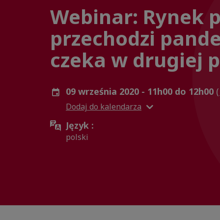
Webinar: Rynek p
przechodzi pande
czeka w drugiej 
09 września 2020 - 11h00 do 12h00
Dodaj do kalendarza
Język :
polski