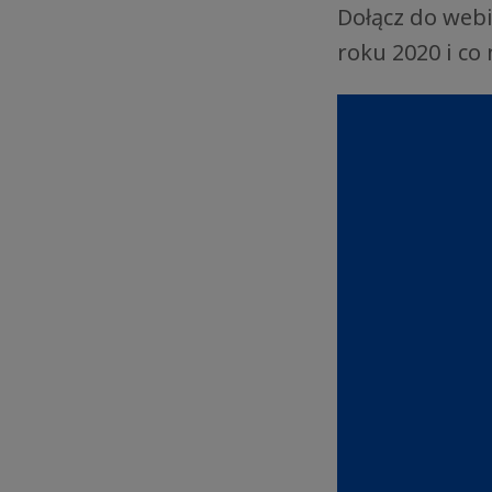
Dołącz do webi
roku 2020 i co