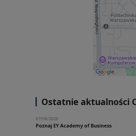
Ostatnie aktualności 
07/08/2026
Poznaj EY Academy of Business