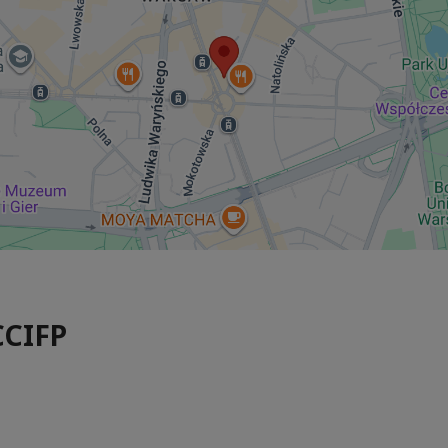
CCIFP