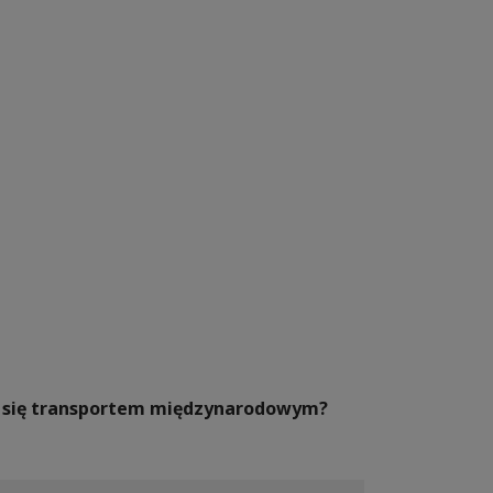
ać się transportem międzynarodowym?