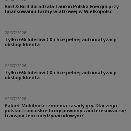
Bird & Bird doradzała Tauron Polska Energia przy
finansowaniu farmy wiatrowej w Wielkopolsc
28/07/2026
Tylko 6% liderów CX chce pełnej automatyzacji
obsługi klienta
22/07/2026
Tylko 6% liderów CX chce pełnej automatyzacji
obsługi klienta
22/07/2026
Pakiet Mobilności zmienia zasady gry. Dlaczego
polsko-francuskie firmy powinny zainteresować się
transportem międzynarodowym?