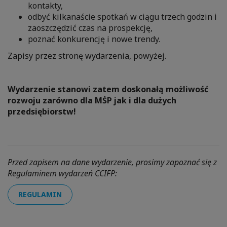
kontakty,
odbyć kilkanaście spotkań w ciągu trzech godzin i
zaoszczędzić czas na prospekcję,
poznać konkurencję i nowe trendy.
Zapisy przez stronę wydarzenia, powyżej.
Wydarzenie stanowi zatem doskonałą możliwość
rozwoju zarówno dla MŚP jak i dla dużych
przedsiębiorstw!
Przed zapisem na dane wydarzenie, prosimy zapoznać się z
Regulaminem wydarzeń CCIFP:
REGULAMIN