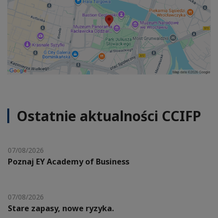
Ostatnie aktualności CCIFP
07/08/2026
Poznaj EY Academy of Business
07/08/2026
Stare zapasy, nowe ryzyka.