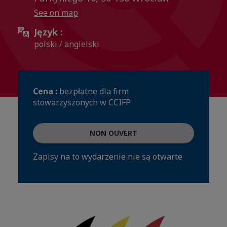
See on map
Język :
polski / angielski
Cena :
bezpłatne dla firm
stowarzyszonych w CCIFP
NON OUVERT
Zapisy na to wydarzenie nie są otwarte