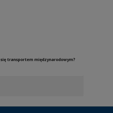
ać się transportem międzynarodowym?