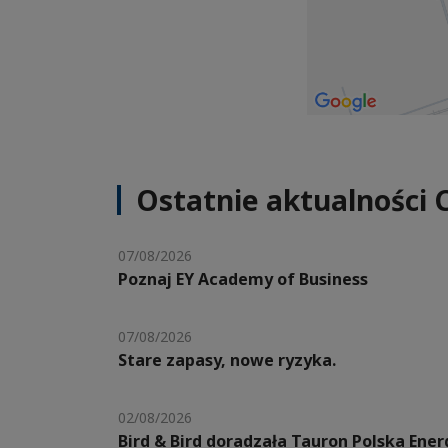
Ostatnie aktualności 
07/08/2026
Poznaj EY Academy of Business
07/08/2026
Stare zapasy, nowe ryzyka.
02/08/2026
Bird & Bird doradzała Tauron Polska Ene