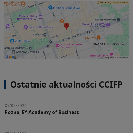
Ostatnie aktualności CCIFP
07/08/2026
Poznaj EY Academy of Business