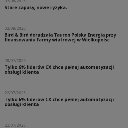
07/08/2026
Stare zapasy, nowe ryzyka.
02/08/2026
Bird & Bird doradzała Tauron Polska Energia przy
finansowaniu farmy wiatrowej w Wielkopolsc
28/07/2026
Tylko 6% liderów CX chce pełnej automatyzacji
obsługi klienta
22/07/2026
Tylko 6% liderów CX chce pełnej automatyzacji
obsługi klienta
22/07/2026