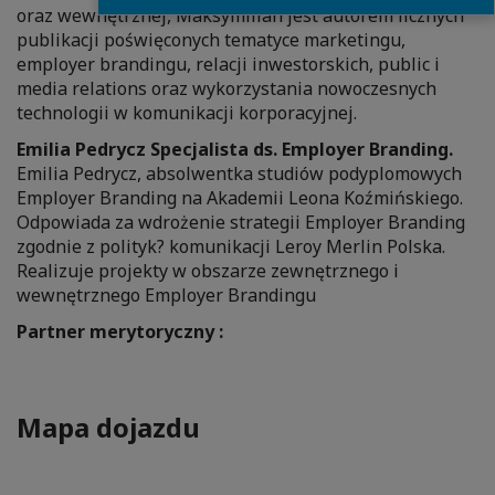
oraz wewnętrznej, Maksymilian jest autorem licznych
publikacji poświęconych tematyce marketingu,
employer brandingu, relacji inwestorskich, public i
media relations oraz wykorzystania nowoczesnych
technologii w komunikacji korporacyjnej.
Emilia Pedrycz Specjalista ds. Employer Branding.
Emilia Pedrycz, absolwentka studiów podyplomowych
Employer Branding na Akademii Leona Koźmińskiego.
Odpowiada za wdrożenie strategii Employer Branding
zgodnie z polityk? komunikacji Leroy Merlin Polska.
Realizuje projekty w obszarze zewnętrznego i
wewnętrznego Employer Brandingu
Partner merytoryczny :
Mapa dojazdu