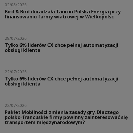
02/08/2026
Bird & Bird doradzała Tauron Polska Energia przy
finansowaniu farmy wiatrowej w Wielkopolsc
28/07/2026
Tylko 6% liderów CX chce pełnej automatyzacji
obsługi klienta
22/07/2026
Tylko 6% liderów CX chce pełnej automatyzacji
obsługi klienta
22/07/2026
Pakiet Mobilności zmienia zasady gry. Dlaczego
polsko-francuskie firmy powinny zainteresować się
transportem międzynarodowym?