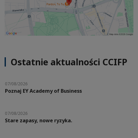
Ostatnie aktualności CCIFP
07/08/2026
Poznaj EY Academy of Business
07/08/2026
Stare zapasy, nowe ryzyka.