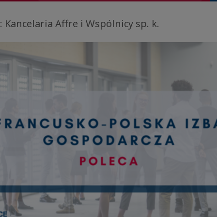
ancelaria Affre i Wspólnicy sp. k.