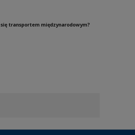
ać się transportem międzynarodowym?