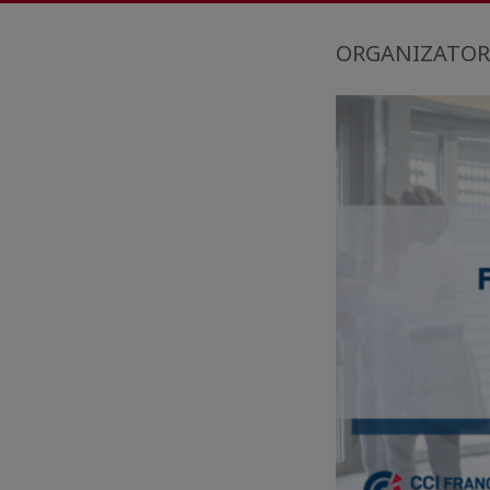
ORGANIZATOR: K